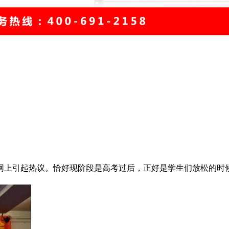
上引起热议。恰好现阶段是高考过后，正好是学生们放松的时候，