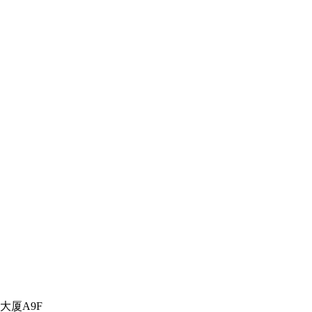
大厦A9F