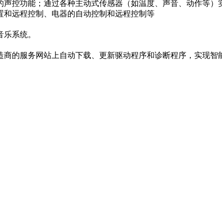
的声控功能；通过各种主动式传感器（如温度、声音、动作等）
置和远程控制、电器的自动控制和远程控制等
音乐系统。
造商的服务网站上自动下载、更新驱动程序和诊断程序，实现智