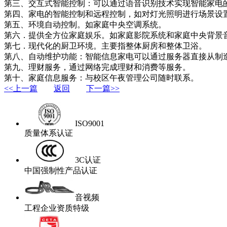
第三、交互式智能控制：可以通过语音识别技术实现智能家电
第四、家电的智能控制和远程控制，如对灯光照明进行场景设
第五、环境自动控制。如家庭中央空调系统。
第六．提供全方位家庭娱乐。如家庭影院系统和家庭中央背景
第七．现代化的厨卫环境。主要指整体厨房和整体卫浴。
第八、自动维护功能：智能信息家电可以通过服务器直接从制
第九、理财服务，通过网络完成理财和消费等服务。
第十、家庭信息服务：与校区午夜管理公司随时联系。
<<上一篇
返回
下一篇>>
ISO9001
质量体系认证
3C认证
中国强制性产品认证
音视频
工程企业资质特级