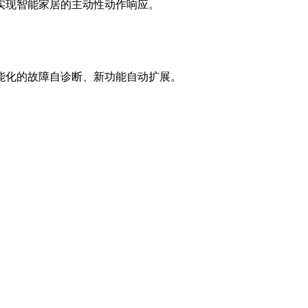
实现智能家居的主动性动作响应。
能化的故障自诊断、新功能自动扩展。