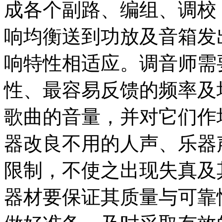
成各个副路、编组、调校
响均衡送到功放及音箱发
响特性相适应。调音师需
性、最容易反馈的频率及
歌曲的音量，并对它们作
器改良不用的人声、乐器
限制，不使之出现失真及
器材要保证其质量与可靠