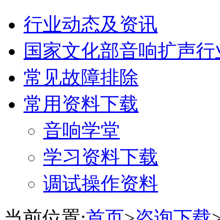
行业动态及资讯
国家文化部音响扩声行
常见故障排除
常用资料下载
音响学堂
学习资料下载
调试操作资料
当前位置:
首页
>
咨询下载