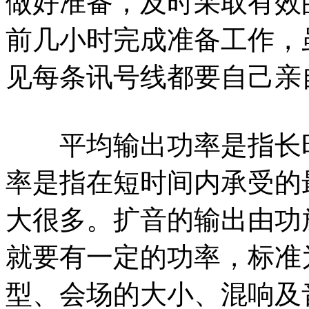
做好准备，及时采取有效
前几小时完成准备工作，
见每条讯号线都要自己亲
平均输出功率是指长时
率是指在短时间内承受的
大很多。扩音的输出由功
就要有一定的功率，标准
型、会场的大小、混响及