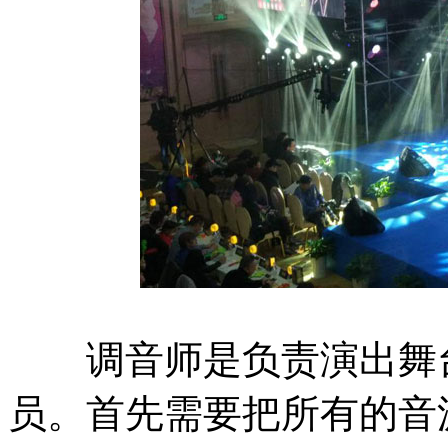
调音师是负责演出舞台
员。首先需要把所有的音