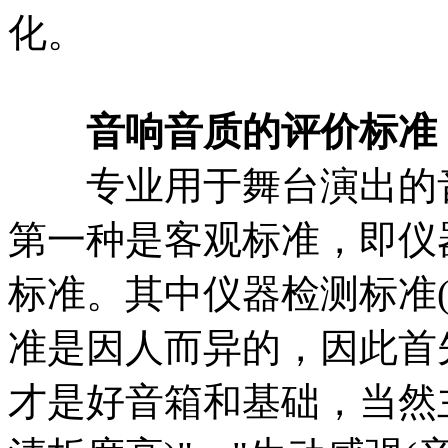
化。
音响音质的评价标准
专业用于舞台演出的音
第一种是客观标准，即仪
标准。其中仪器检测标准
准是因人而异的，因此首
才是好音箱和基础，当然