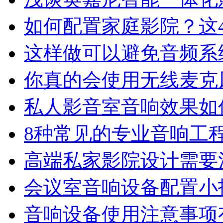
如何配置家庭影院？这
这样做可以避免音频系
你真的会使用无线麦克
私人影音室音响效果如
8种常见的专业音响工
高端私家影院设计需要
会议室音响设备配置小
音响设备使用注意事项