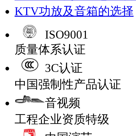
KTV功放及音箱的选择
ISO9001
质量体系认证
3C认证
中国强制性产品认证
音视频
工程企业资质特级