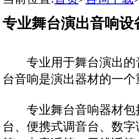
专业舞台演出音响设
专业用于舞台演出的音
台音响是演出器材的一个
专业舞台音响器材包括
台、便携式调音台、数字