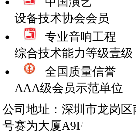
中国演艺
设备技术协会会员
专业音响工程
综合技术能力等级壹级
全国质量信誉
AAA级会员示范单位
公司地址：深圳市龙岗区
号赛为大厦A9F