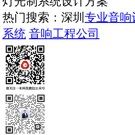
灯光制系统设计方案
热门搜索：深圳
专业音响
系统
音响工程公司