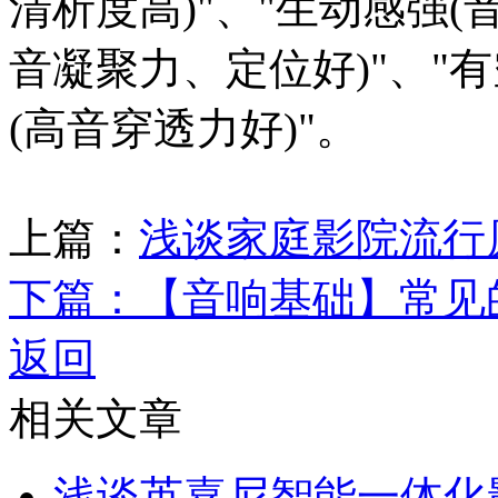
清析度高)"、"生动感强(
音凝聚力、定位好)"、"有
(高音穿透力好)"。
上篇：
浅谈家庭影院流行
下篇：
【音响基础】常见
返回
相关文章
浅谈英嘉尼智能一体化