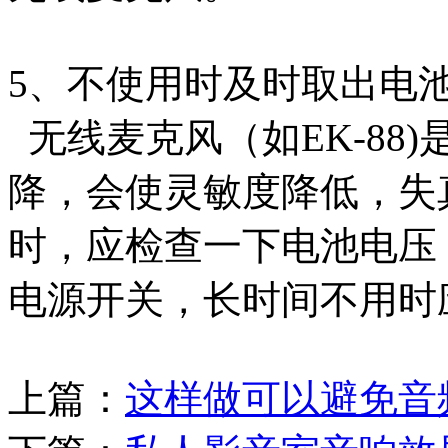
5、不使用时及时取出电
无线麦克风（如EK-88
降，会使灵敏度降低，失
时，应检查一下电池电压
电源开关，长时间不用时
上篇：
这样做可以避免音