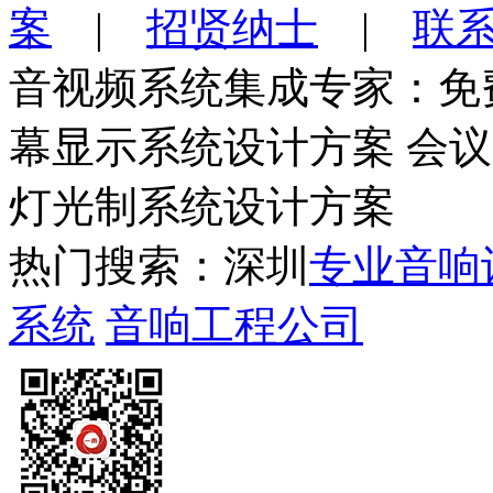
案
|
招贤纳士
|
联
音视频系统集成专家：免
幕显示系统设计方案 会
灯光制系统设计方案
热门搜索：深圳
专业音响
系统
音响工程公司