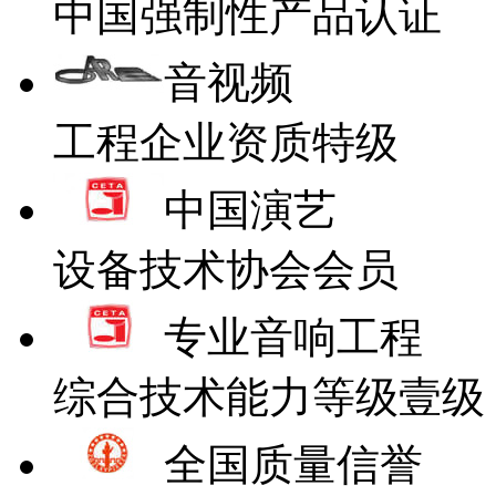
中国强制性产品认证
音视频
工程企业资质特级
中国演艺
设备技术协会会员
专业音响工程
综合技术能力等级壹级
全国质量信誉