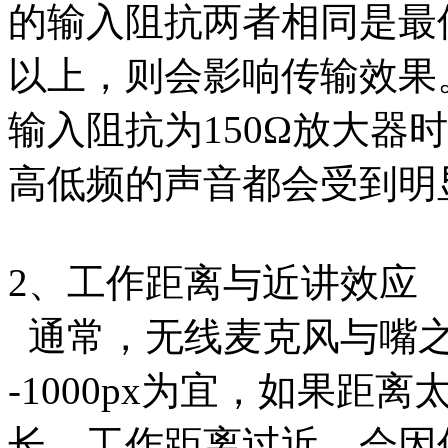
的输入阻抗两者相同是最
以上，则会影响传输效果
输入阻抗为150Ω放大器
高低频的声音都会受到明
2、工作距离与近讲效应
通常，无线麦克风与嘴之间
-1000px为宜，如果
长。工作距离过近，会因