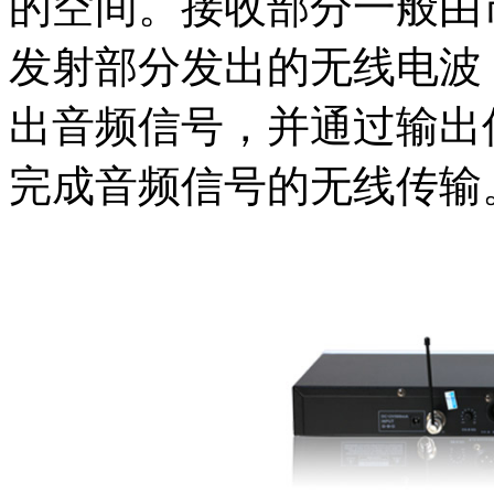
的空间。接收部分一般由
发射部分发出的无线电波
出音频信号，并通过输出
完成音频信号的无线传输