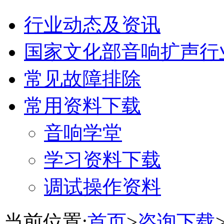
行业动态及资讯
国家文化部音响扩声行
常见故障排除
常用资料下载
音响学堂
学习资料下载
调试操作资料
当前位置:
首页
>
咨询下载