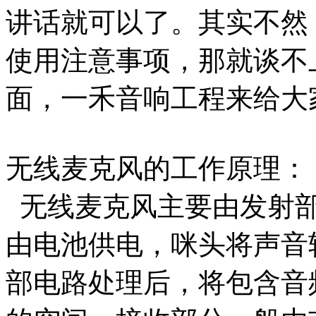
讲话就可以了。其实不然
使用注意事项，那就谈不
面，一禾音响工程来给大
无线麦克风的工作原理：
无线麦克风主要由发射部
由电池供电，咪头将声音
部电路处理后，将包含音