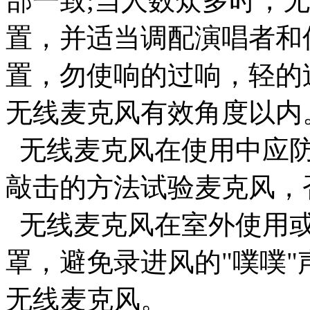
部一致;当人数众多时，
置，并适当调配演唱者和
置，勿使响的过响，轻的
无线麦克风有效角度以内
无线麦克风在使用中应防
敲击的方法试验麦克风，
无线麦克风在室外使用或
罩，避免录进风的"噗噗
无线麦克风。