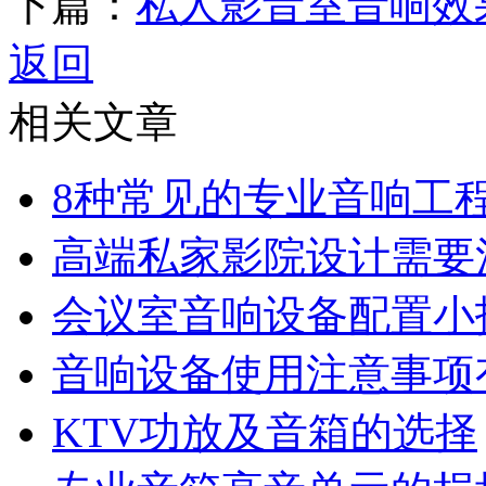
下篇：
私人影音室音响效
返回
相关文章
8种常见的专业音响工
高端私家影院设计需要
会议室音响设备配置小
音响设备使用注意事项
KTV功放及音箱的选择