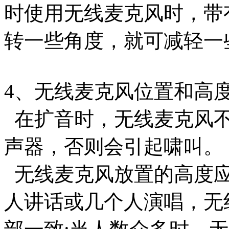
时使用无线麦克风时，带
转一些角度，就可减轻一
4、无线麦克风位置和高
在扩音时，无线麦克风不
声器，否则会引起啸叫。
无线麦克风放置的高度应
人讲话或几个人演唱，无