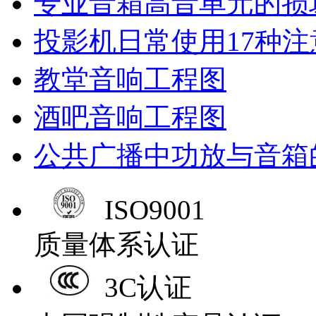
专业音箱高音单元的损
投影机日常使用17种注
教堂音响工程图
酒吧音响工程图
公共广播中功放与音箱
ISO9001
质量体系认证
3C认证