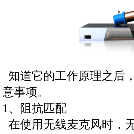
知道它的工作原理之后，
意事项。
1、阻抗匹配
在使用无线麦克风时，无