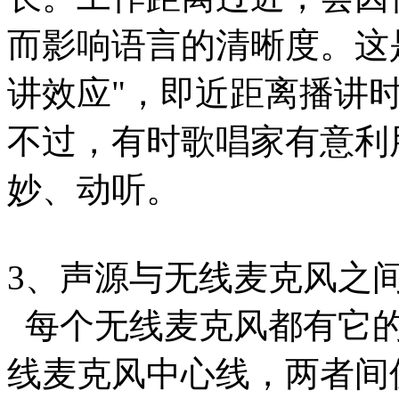
而影响语言的清晰度。这
讲效应"，即近距离播讲
不过，有时歌唱家有意利
妙、动听。
3、声源与无线麦克风之
每个无线麦克风都有它的
线麦克风中心线，两者间