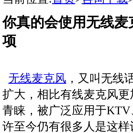
你真的会使用无线麦
项
无线麦克风
，又叫无线
扩大，相比有线麦克风更
青睐，被广泛应用于KT
许至今仍有很多人是这样