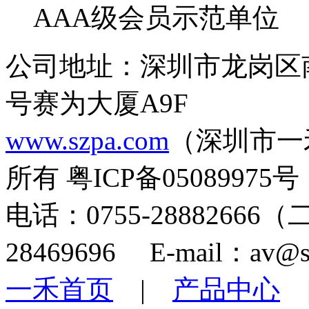
AAA级会员示范单位
公司地址：深圳市龙岗区
号赛为大厦A9F
www.szpa.com
（深圳市一
所有 粤ICP备05089975号
电话：0755-28882666
28469696 E-mail：av@s
一禾首页
|
产品中心