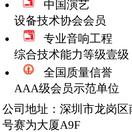
中国演艺
设备技术协会会员
专业音响工程
综合技术能力等级壹级
全国质量信誉
AAA级会员示范单位
公司地址：深圳市龙岗区
号赛为大厦A9F