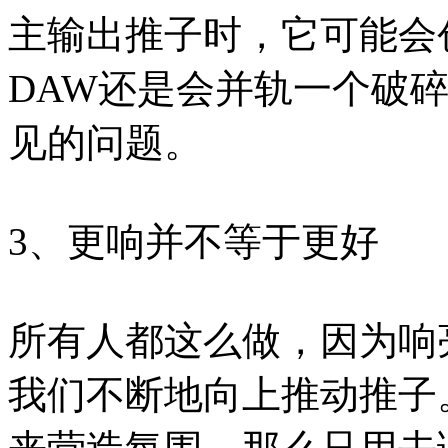
主输出推子时，它可能会
DAW还是会并轨一个破
见的问题。
3、更响并不等于更好
所有人都这么做，因为响
我们不断地向上推动推子