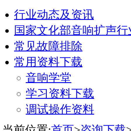
行业动态及资讯
国家文化部音响扩声行
常见故障排除
常用资料下载
音响学堂
学习资料下载
调试操作资料
当前位置:
首页
>
咨询下载