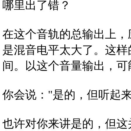
哪里出了错？
在这个音轨的总输出上，
是混音电平太大了。这样
间。以这个音量输出，可
你会说："是的，但听起来
也许对你来讲是的，但这