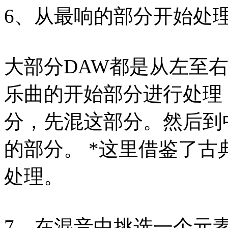
6、从最响的部分开始处
大部分DAW都是从左至
乐曲的开始部分进行处理
分，先混这部分。然后到
的部分。 *这里借鉴了
处理。
7、在混音中挑选一个元