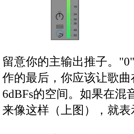
留意你的主输出推子。"0
作的最后，你应该让歌曲在
6dBFs的空间。如果在
来像这样（上图），就表