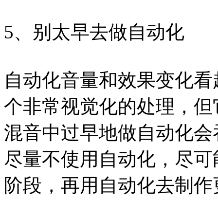
5、别太早去做自动化
自动化音量和效果变化看
个非常视觉化的处理，但
混音中过早地做自动化会
尽量不使用自动化，尽可
阶段，再用自动化去制作