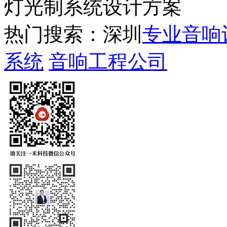
灯光制系统设计方案
热门搜索：深圳
专业音响
系统
音响工程公司