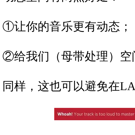
①让你的音乐更有动态；
②给我们（母带处理）空
同样，这也可以避免在LA