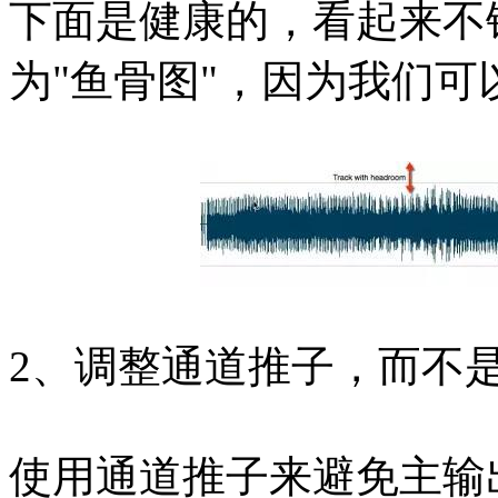
下面是健康的，看起来不
为"鱼骨图"，因为我们
2、调整通道推子，而不
使用通道推子来避免主输出