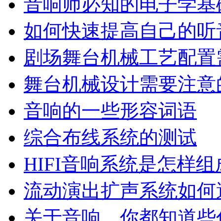
音响师必知的电子学基
如何快速提高自己的听
剧场舞台机械工艺配置
舞台机械设计需要注意
音响的一些形容词语
综合布线系统的测试
HIFI音响系统是怎样
流动演出扩声系统如何
关于音响，你都知道些