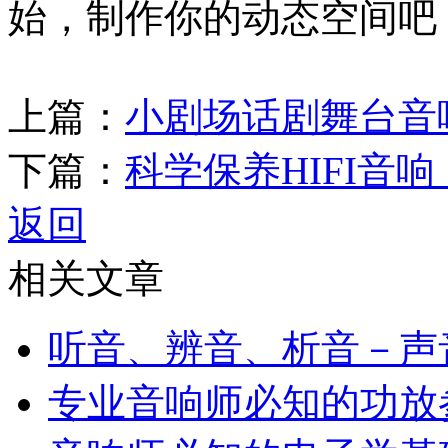
始，制作你的动态空间吧
上篇：
小剧场话剧舞台音
下篇：
科学保养HIFI音
返回
相关文章
听音、辨音、析音－声
专业音响师必知的功放