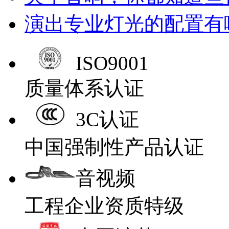
演出专业灯光的配置有
ISO9001
质量体系认证
3C认证
中国强制性产品认证
音视频
工程企业资质特级