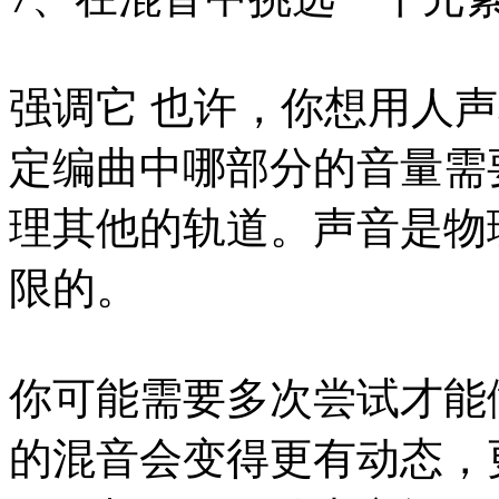
强调它 也许，你想用人
定编曲中哪部分的音量需
理其他的轨道。声音是物
限的。
你可能需要多次尝试才能
的混音会变得更有动态，