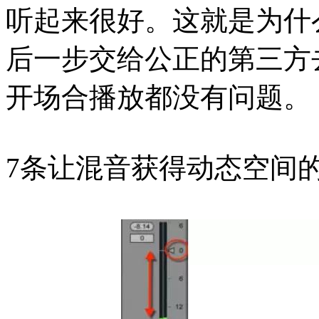
听起来很好。这就是为什
后一步交给公正的第三方
开场合播放都没有问题。
7条让混音获得动态空间