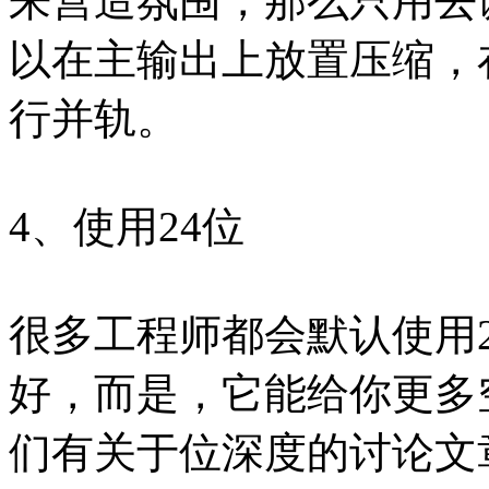
来营造氛围，那么只用去
以在主输出上放置压缩，在
行并轨。
4、使用24位
很多工程师都会默认使用2
好，而是，它能给你更多
们有关于位深度的讨论文