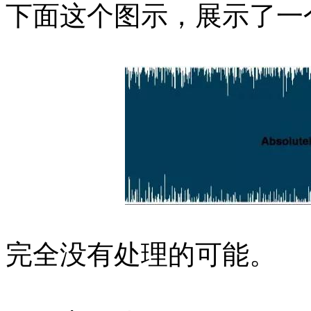
下面这个图示，展示了一
完全没有处理的可能。