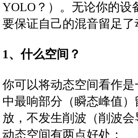
YOLO？）。无论你的设
要保证自己的混音留足了
1、什么空间？
你可以将动态空间看作是
中最响部分（瞬态峰值）
放，不发生削波（削波会
动态空间有两点好处：