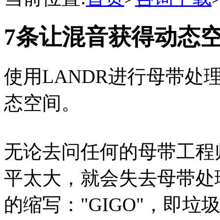
7条让混音获得动态
使用LANDR进行母带处
态空间。
无论去问任何的母带工程
平太大，就会失去母带处
的缩写："GIGO"，即