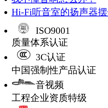
Hi-Fi听音室的扬声器
ISO9001
质量体系认证
3C认证
中国强制性产品认证
音视频
工程企业资质特级