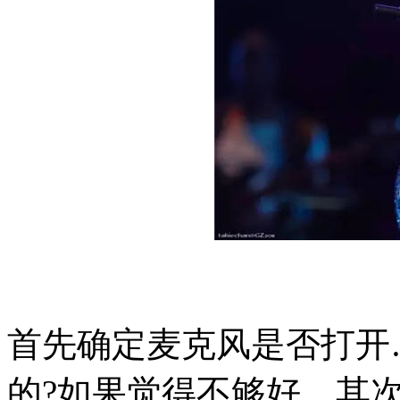
首先确定麦克风是否打开
的?如果觉得不够好，其