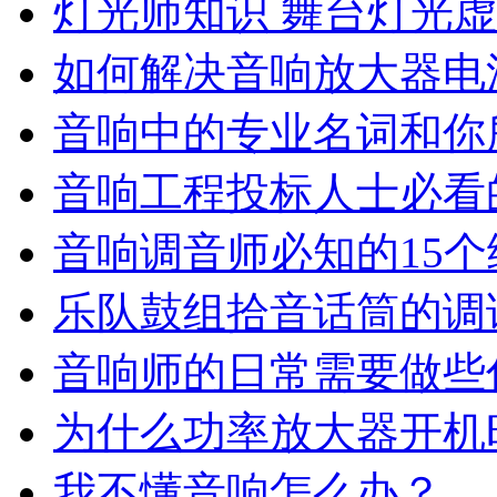
灯光师知识 舞台灯光
如何解决音响放大器电
音响中的专业名词和你
音响工程投标人士必看
音响调音师必知的15
乐队鼓组拾音话筒的调
音响师的日常需要做些
为什么功率放大器开机
我不懂音响怎么办？