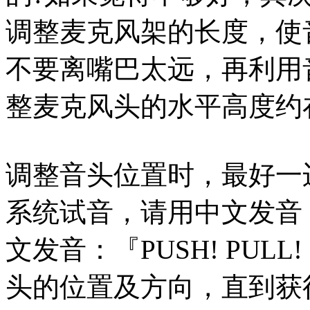
调整麦克风架的长度，使
不要离嘴巴太远，再利用
整麦克风头的水平高度约
调整音头位置时，最好一
系统试音，请用中文发音
文发音：『PUSH! PULL
头的位置及方向，直到获