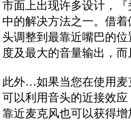
市面上出现许多设计，『
中的解决方法之一。借着
头调整到最靠近嘴巴的位
度及最大的音量输出，而
此外…如果当您在使用麦
可以利用音头的近接效应（Prox
靠近麦克风也可以获得增