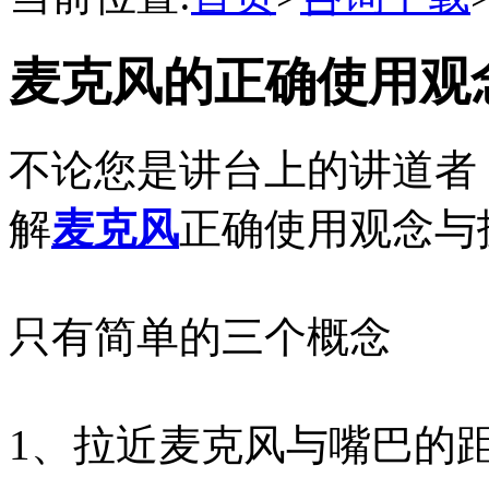
麦克风的正确使用观
不论您是讲台上的讲道者
解
麦克风
正确使用观念与
只有简单的三个概念
1、拉近麦克风与嘴巴的