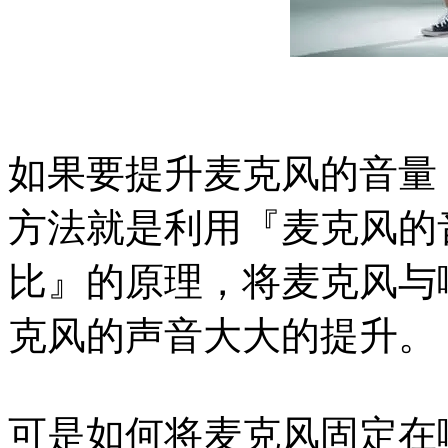
如果要提升麦克风的音量
方法就是利用『麦克风的
比』的原理，将麦克风与
克风的声音大大的提升。
可是如何将麦克风固定在