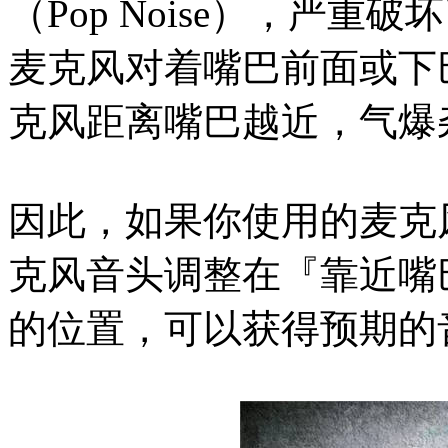
（Pop Noise），严
麦克风对着嘴巴前面或下
克风距离嘴巴越近，气爆
因此，如果你使用的麦克
克风音头调整在『靠近嘴
的位置，可以获得预期的