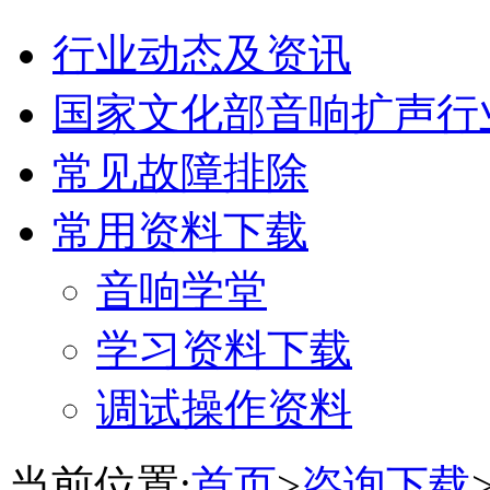
行业动态及资讯
国家文化部音响扩声行
常见故障排除
常用资料下载
音响学堂
学习资料下载
调试操作资料
当前位置:
首页
>
咨询下载