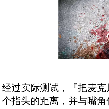
经过实际测试，『把麦克
个指头的距离，并与嘴角