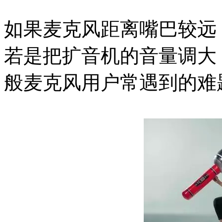
如果麦克风距离嘴巴较远
若是把扩音机的音量调大
般麦克风用户常遇到的难