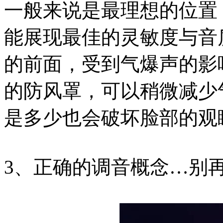
一般来说是最理想的位置
能展现最佳的灵敏度与音
的前面，受到气爆声的影
的防风罩，可以稍微减少
是多少也会破坏脸部的观
3、正确的调音概念…别再