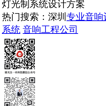
灯光制系统设计方案
热门搜索：深圳
专业音响
系统
音响工程公司