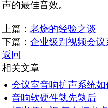
声的最佳音效。
上篇：
老烧的经验之谈
下篇：
企业级别视频会议
返回
相关文章
会议室音响扩声系统如
音响软硬件孰先孰后