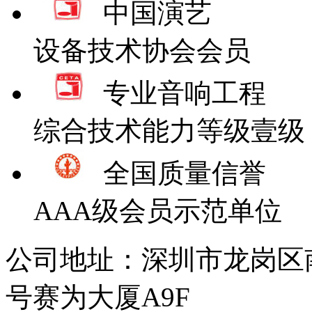
中国演艺
设备技术协会会员
专业音响工程
综合技术能力等级壹级
全国质量信誉
AAA级会员示范单位
公司地址：深圳市龙岗区
号赛为大厦A9F