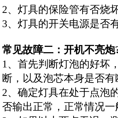
2、灯具的保险管有否烧
3、灯具的开关电源是否有
常见故障二：开机不亮炮
1、首先判断灯泡的好坏
断，以及泡芯本身是否
2、确定灯具在处于点泡
否输出正常，正常情况一般