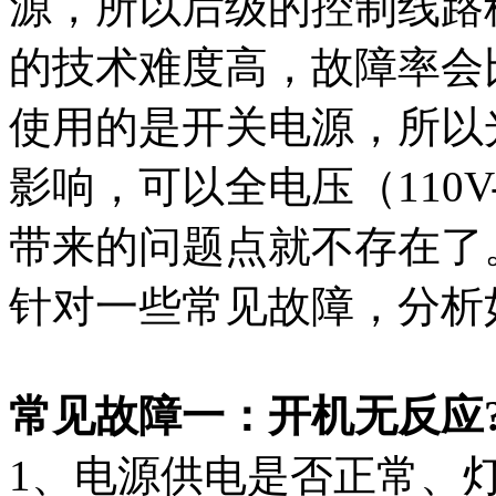
源，所以后级的控制线路
的技术难度高，故障率会
使用的是开关电源，所以
影响，可以全电压（110V
带来的问题点就不存在了
针对一些常见故障，分析
常见故障一：开机无反应
1、电源供电是否正常、