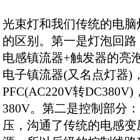
光束灯和我们传统的电脑
的区别。第一是灯泡回路
电感镇流器+触发器的亮
电子镇流器(又名点灯器
PFC(AC220V转DC3
380V。第二是控制部分
压，沟通了传统的电感变