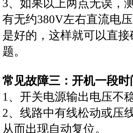
3、如果以上两点无误，测
有无约380V左右直流电
是好的，这样就可以直接
题。
常见故障三：开机一段时
1、开关电源输出电压
2、线路中有线松动或压
从而出现自动复位。