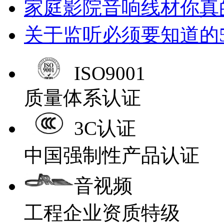
家庭影院音响线材你真
关于监听必须要知道的
ISO9001
质量体系认证
3C认证
中国强制性产品认证
音视频
工程企业资质特级