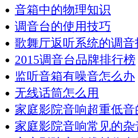
音箱中的物理知识
调音台的使用技巧
歌舞厅返听系统的调音
2015调音台品牌排行榜
监听音箱有噪音怎么办
无线话筒怎么用
家庭影院音响超重低音
家庭影院音响常见的杂