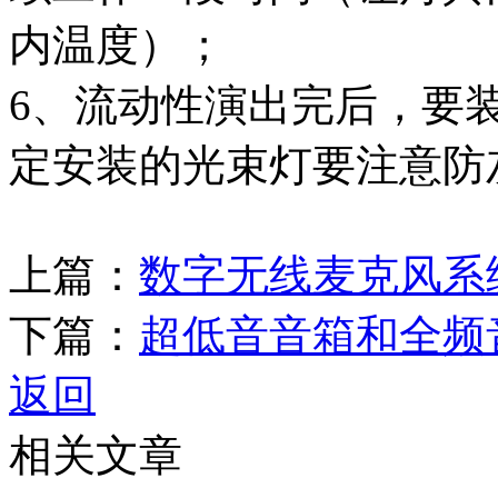
内温度）；
6、流动性演出完后，要
定安装的光束灯要注意防
上篇：
数字无线麦克风系
下篇：
超低音音箱和全频
返回
相关文章