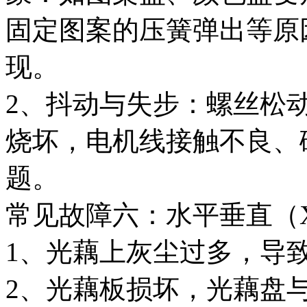
固定图案的压簧弹出等原
现。
2、抖动与失步：螺丝松
烧坏，电机线接触不良、
题。
常见故障六：水平垂直（X
1、光藕上灰尘过多，导
2、光藕板损坏，光藕盘