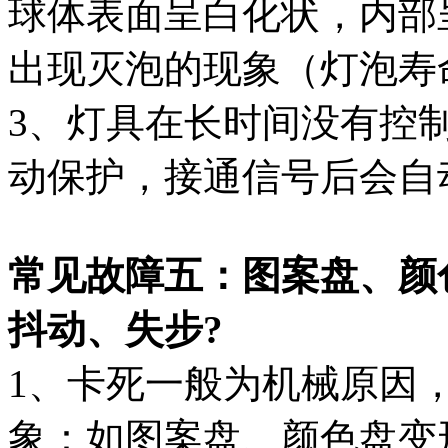
球体表面呈白化状，内部
出现灭泡的现象（灯泡
3、灯具在长时间没有控
动保护，接通信号后会自
常见故障五：图案盘、颜
抖动、失步?
1、卡死一般为机械原因
象：如图案盘、颜色盘变