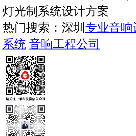
灯光制系统设计方案
热门搜索：深圳
专业音响
系统
音响工程公司