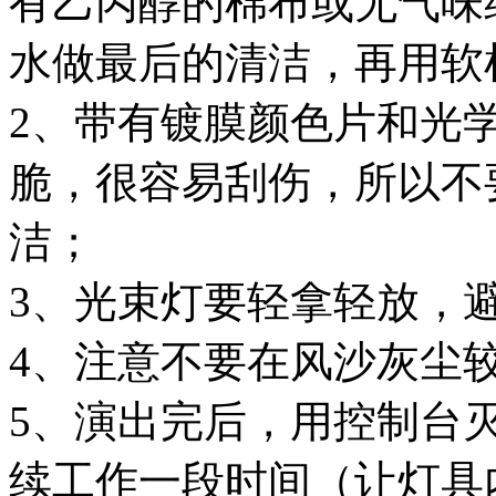
有乙丙醇的棉布或无气味
水做最后的清洁，再用
2、带有镀膜颜色片和光
脆，很容易刮伤，所以不
洁；
3、光束灯要轻拿轻放，
4、注意不要在风沙灰
5、演出完后，用控制台
续工作一段时间（让灯具