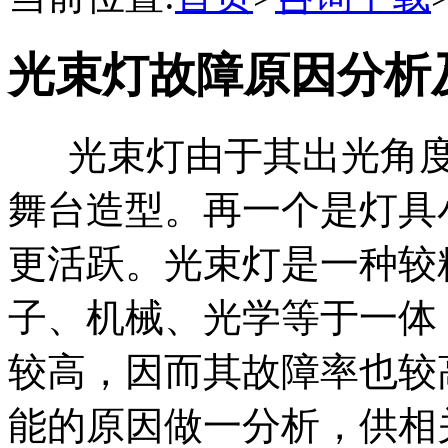
光束灯故障原因分析
光束灯由于其出光角度
舞台造型。再一个是灯具
更活跃。光束灯是一种较
子、机械、光学等于一体
较高，因而其故障率也较
能的原因做一分析，供相