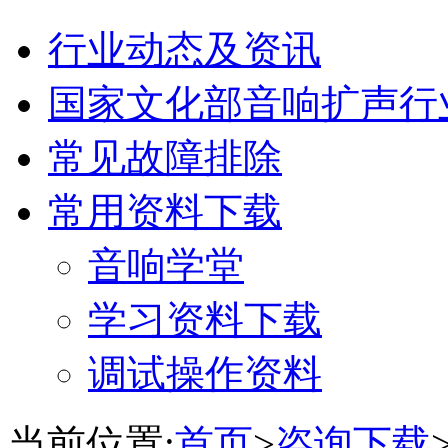
行业动态及资讯
国家文化部音响扩声行
常见故障排除
常用资料下载
音响学堂
学习资料下载
调试操作资料
当前位置:
首页
>
咨询下载