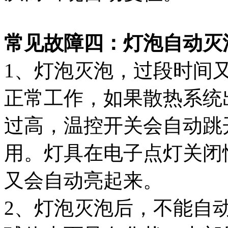
常见故障四：灯泡自动灭
1、灯泡灭泡，过段时间
正常工作，如果散热系统
过高，温控开关会自动跳
用。灯具在电子点灯关闭
又会自动亮起来。
2、灯泡灭泡后，不能自