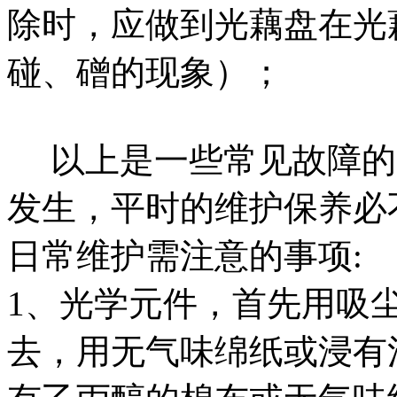
除时，应做到光藕盘在光
碰、磳的现象）；
以上是一些常见故障的
发生，平时的维护保养必
日常维护需注意的事项:
1、光学元件，首先用吸
去，用无气味绵纸或浸有