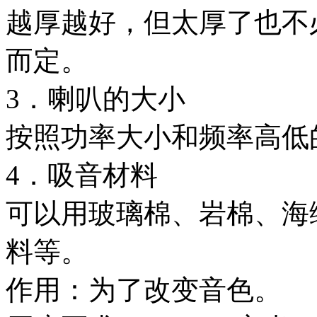
越厚越好，但太厚了也不
而定。
3．喇叭的大小
按照功率大小和频率高低
4．吸音材料
可以用玻璃棉、岩棉、海
料等。
作用：为了改变音色。