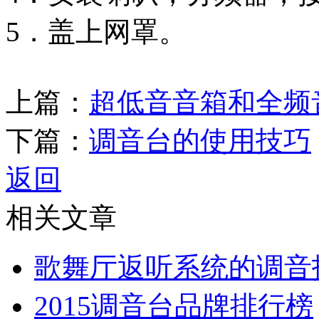
5．盖上网罩。
上篇：
超低音音箱和全频
下篇：
调音台的使用技巧
返回
相关文章
歌舞厅返听系统的调音
2015调音台品牌排行榜