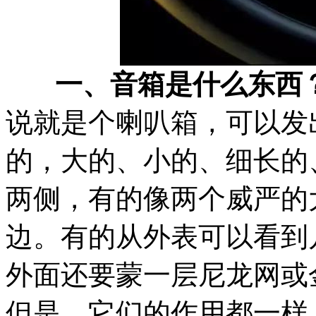
一、音箱是什么东西
说就是个喇叭箱，可以发
的，大的、小的、细长的
两侧，有的像两个威严的
边。有的从外表可以看到
外面还要蒙一层尼龙网或
但是，它们的作用都一样