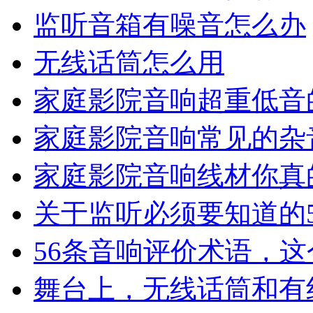
监听音箱有噪音怎么办
无线话筒怎么用
家庭影院音响超重低音
家庭影院音响常见的杂
家庭影院音响线材你真
关于监听必须要知道的
56条音响评价术语，
舞台上，无线话筒和有