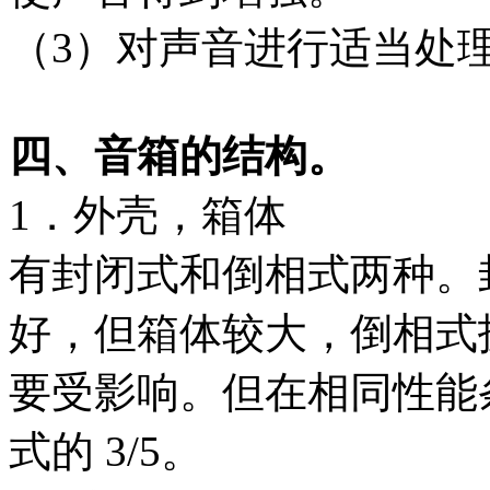
（3）对声音进行适当处
四、音箱的结构。
1．外壳，箱体
有封闭式和倒相式两种。
好，但箱体较大，倒相式
要受影响。但在相同性能
式的 3/5。