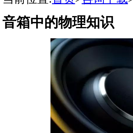
音箱中的物理知识