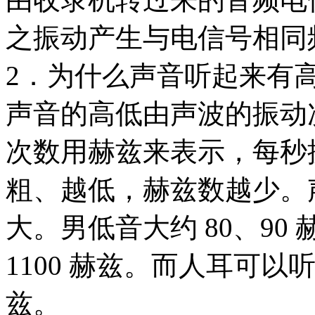
之振动产生与电信号相同
2．为什么声音听起来有
声音的高低由声波的振动
次数用赫兹来表示，每秒
粗、越低，赫兹数越少。
大。男低音大约 80、9
1100 赫兹。而人耳可以听
兹。