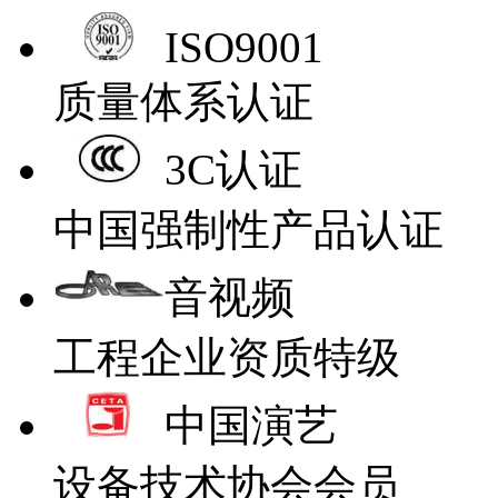
ISO9001
质量体系认证
3C认证
中国强制性产品认证
音视频
工程企业资质特级
中国演艺
设备技术协会会员