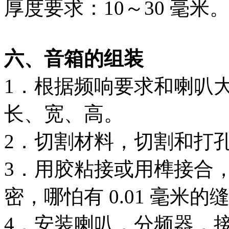
厚度要求：10～30 毫米
六、音箱的组装
1．根据频响要求和喇叭
长、宽、高。
2．切割材料，切割和打
3．用胶粘接或用榫接合
密，哪怕有 0.01 毫米
4．安装喇叭，分频器，