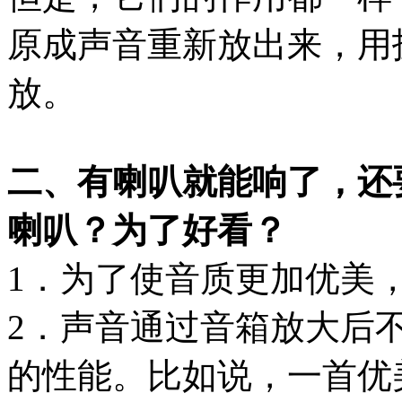
原成声音重新放出来，用
放。
二、有喇叭就能响了，还
喇叭？为了好看？
1．为了使音质更加优美
2．声音通过音箱放大后
的性能。比如说，一首优