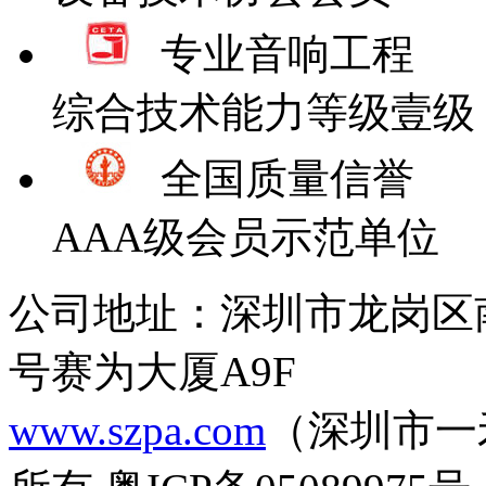
专业音响工程
综合技术能力等级壹级
全国质量信誉
AAA级会员示范单位
公司地址：深圳市龙岗区
号赛为大厦A9F
www.szpa.com
（深圳市一