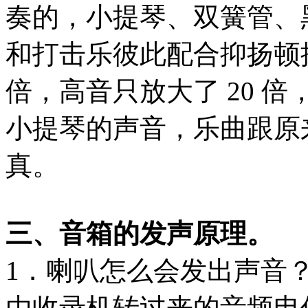
奏的，小提琴、双簧管、
和打击乐彼此配合抑扬顿
倍，高音只放大了 20 
小提琴的声音，乐曲跟原
真。
三、音箱的发声原理。
1．喇叭怎么会发出声音
由收录机转过来的音频电