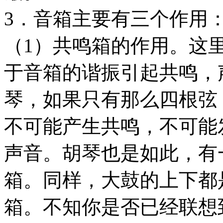
3．音箱主要有三个作用
（1）共鸣箱的作用。这
于音箱的谐振引起共鸣，
琴，如果只有那么四根弦
不可能产生共鸣，不可能
声音。胡琴也是如此，有
箱。同样，大鼓的上下都
箱。不知你是否已经联想