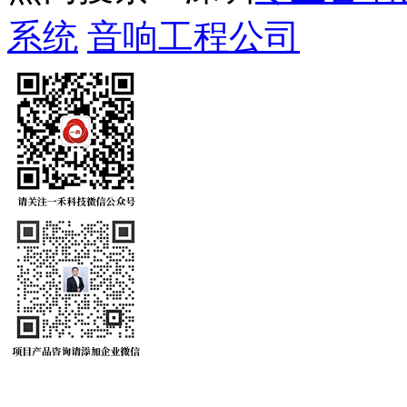
系统
音响工程公司