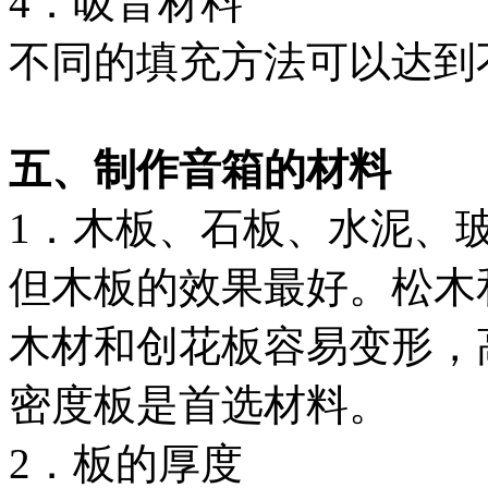
4．吸音材料
不同的填充方法可以达到
五、制作音箱的材料
1．木板、石板、水泥、
但木板的效果最好。松木
木材和创花板容易变形，
密度板是首选材料。
2．板的厚度