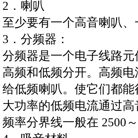
2．喇叭
至少要有一个高音喇叭、
3．分频器：
分频器是一个电子线路元
高频和低频分开。高频电
给低频喇叭。使它们都能
大功率的低频电流通过高
频率分界线一般在 2500～