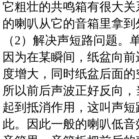
它粗壮的共鸣箱有很大关
的喇叭从它的音箱里拿到
（2）解决声短路问题。
因为在某瞬间，纸盆向前
度增大，同时纸盆后面的
所以前后声波正好反向，
起到抵消作用，这叫声短
此。因此一般的喇叭低音