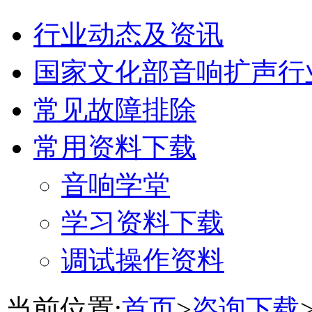
行业动态及资讯
国家文化部音响扩声行
常见故障排除
常用资料下载
音响学堂
学习资料下载
调试操作资料
当前位置:
首页
>
咨询下载