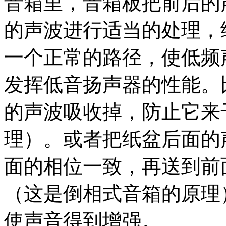
音箱里，音箱板把前后的
的声波进行适当的处理，
一个正常的路径，使低频
发挥低音扬声器的性能。
的声波吸收掉，防止它来
理）。或者把纸盆后面的
面的相位一致，再送到前
（这是倒相式音箱的原理
使声音得到增强。