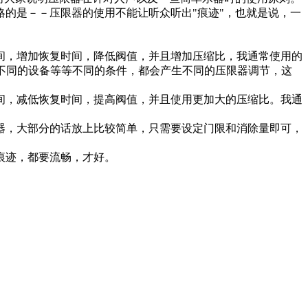
的是－－压限器的使用不能让听众听出"痕迹"，也就是说，一
，增加恢复时间，降低阀值，并且增加压缩比，我通常使用的
人声、不同的设备等等不同的条件，都会产生不同的压限器调节，这
，减低恢复时间，提高阀值，并且使用更加大的压缩比。我通
，大部分的话放上比较简单，只需要设定门限和消除量即可，
痕迹，都要流畅，才好。