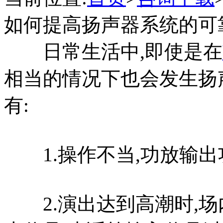
如何提高扬声器系统的可
日常生活中,即使是在
相当的情况下也会发生扬
有:
1.操作不当,功放输出
2.演出达到高潮时,场