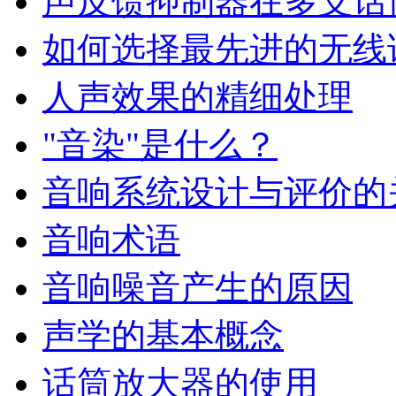
声反馈抑制器在多支话
如何选择最先进的无线
人声效果的精细处理
"音染"是什么？
音响系统设计与评价的
音响术语
音响噪音产生的原因
声学的基本概念
话筒放大器的使用