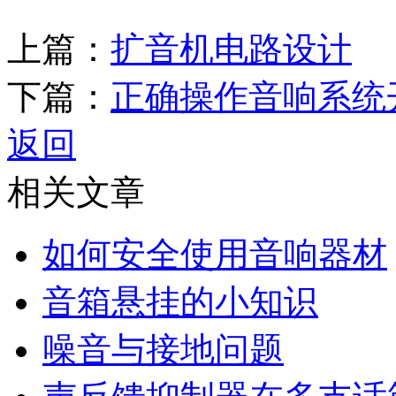
上篇：
扩音机电路设计
下篇：
正确操作音响系统
返回
相关文章
如何安全使用音响器材
音箱悬挂的小知识
噪音与接地问题