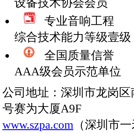
设备技术协会会员
专业音响工程
综合技术能力等级壹级
全国质量信誉
AAA级会员示范单位
公司地址：深圳市龙岗区
号赛为大厦A9F
www.szpa.com
（深圳市一