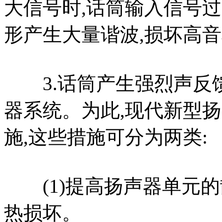
大信号时,话筒输入信号过
形产生大量谐波,损坏高
3.话筒产生强烈声反馈
器系统。为此,现代新型
施,这些措施可分为两类:
(1)提高扬声器单元的
热损坏。