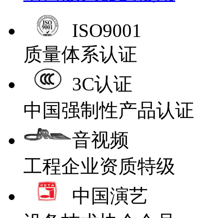
ISO9001
质量体系认证
3C认证
中国强制性产品认证
音视频
工程企业资质特级
中国演艺