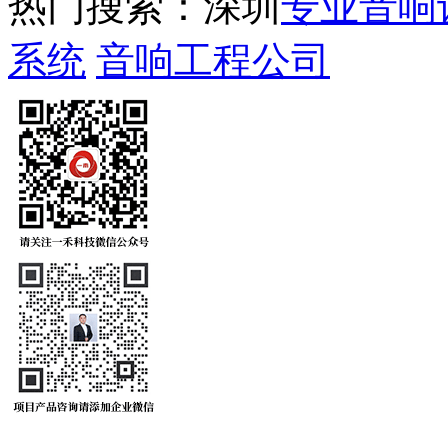
热门搜索：深圳
专业音响
系统
音响工程公司