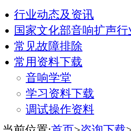
行业动态及资讯
国家文化部音响扩声行
常见故障排除
常用资料下载
音响学堂
学习资料下载
调试操作资料
当前位置:
首页
>
咨询下载