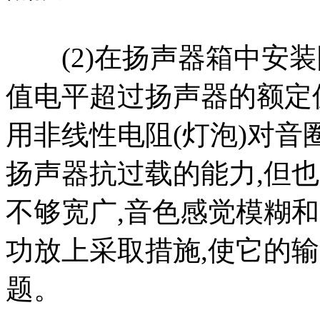
(2)在扬声器箱中安装
值电平超过扬声器的额定
用非线性电阻(灯泡)对音
扬声器抗过载的能力,但
不够宽广,音色感觉模糊
功放上采取措施,使它的
题。