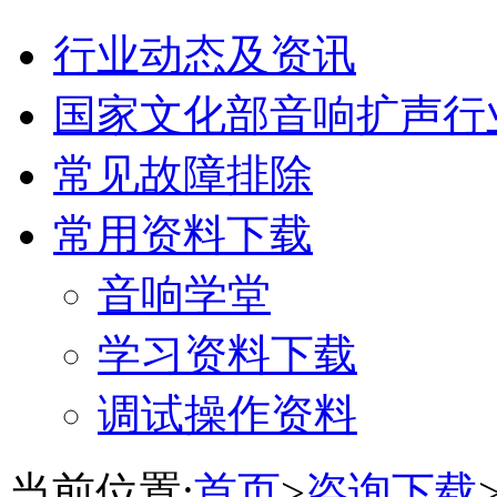
行业动态及资讯
国家文化部音响扩声行
常见故障排除
常用资料下载
音响学堂
学习资料下载
调试操作资料
当前位置:
首页
>
咨询下载