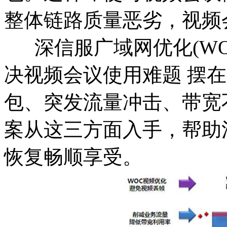
整体链路质量恶劣，视频
深信服广域网优化(WO
决视频会议使用难题 摆
包、突发流量冲击、带宽
案从这三方面入手，帮助
恢复畅顺享受。