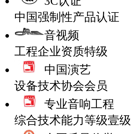
3C认证
中国强制性产品认证
音视频
工程企业资质特级
中国演艺
设备技术协会会员
专业音响工程
综合技术能力等级壹级