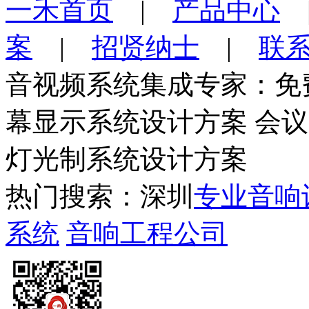
一禾首页
|
产品中心
案
|
招贤纳士
|
联
音视频系统集成专家：免
幕显示系统设计方案 会
灯光制系统设计方案
热门搜索：深圳
专业音响
系统
音响工程公司