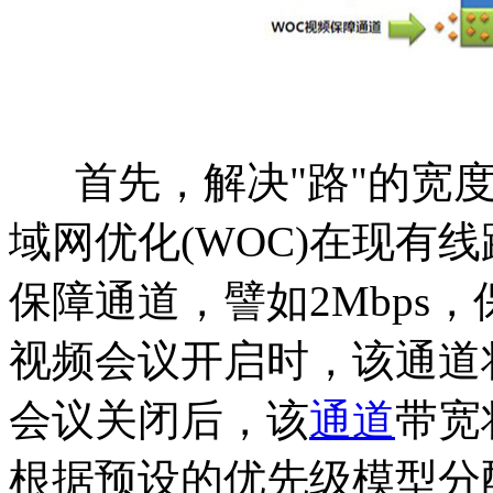
首先，解决"路"的宽度
域网优化(WOC)在现有
保障通道，譬如2Mbps
视频会议开启时，该通道
会议关闭后，该
通道
带宽
根据预设的优先级模型分