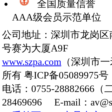
全国质量信誉
AAA级会员示范单位
公司地址：深圳市龙岗区
号赛为大厦A9F
www.szpa.com
（深圳市一
所有 粤ICP备05089975号
电话：0755-28882666
28469696 E-mail：av@s