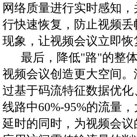
网络质量进行实时感知，
行快速恢复，防止视频丢
现象，让视频会议立即恢
最后，降低"路"的整体
视频会议创造更大空间。深
过基于码流特征数据优化
线路中60%-95%的流
延时的同时，为视频会议