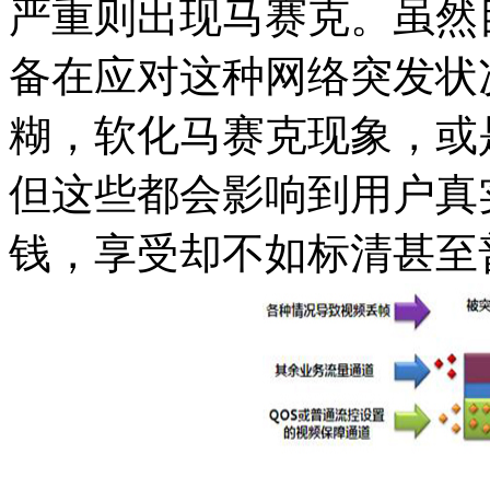
严重则出现马赛克。虽然
备在应对这种网络突发状
糊，软化马赛克现象，或
但这些都会影响到用户真
钱，享受却不如标清甚至