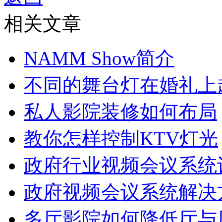
相关文章
NAMM Show简介
不同的舞台灯在婚礼上
私人影院装修如何布局
教你怎样控制KTV灯光
政府行业视频会议系统
政府视频会议系统解决
多厅影院如何降低厅与