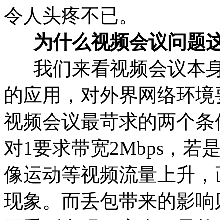
令人头疼不已。
为什么视频会议问题
我们来看视频会议本身
的应用，对外界网络环境
视频会议最苛求的两个条
对1要求带宽2Mbps，
像运动等视频流量上升，
现象。而丢包带来的影响