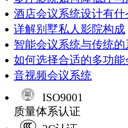
酒店会议系统设计有什
详解别墅私人影院构成
智能会议系统与传统的
如何选择合适的多功能
音视频会议系统
ISO9001
质量体系认证