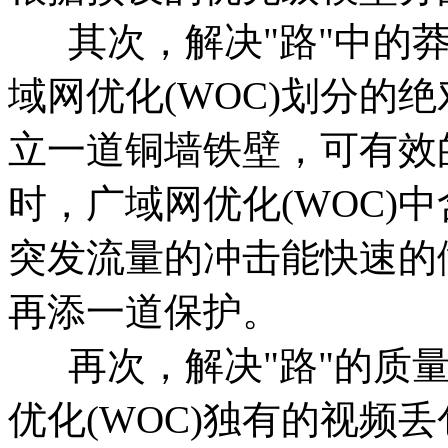
其次，解决"路"中的莽
域网优化(WOC)划分的
立一道铜墙铁壁，可有效
时，广域网优化(WOC)
突发流量的冲击能快速的
再添一道保护。
再次，解决"路"的质量
优化(WOC)独有的视频