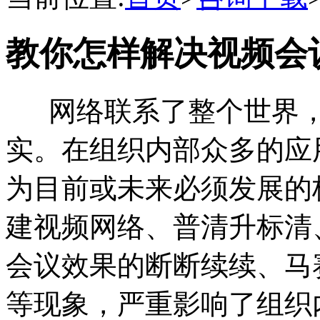
教你怎样解决视频会
网络联系了整个世界，
实。在组织内部众多的应
为目前或未来必须发展的
建视频网络、普清升标清
会议效果的断断续续、马
等现象，严重影响了组织