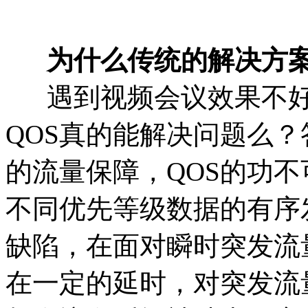
为什么传统的解决方
遇到视频会议效果不好，
QOS真的能解决问题么
的流量保障，QOS的功
不同优先等级数据的有序
缺陷，在面对瞬时突发流
在一定的延时，对突发流