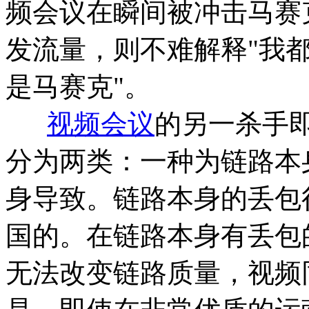
频会议在瞬间被冲击马赛
发流量，则不难解释"我都
是马赛克"。
视频会议
的另一杀手
分为两类：一种为链路本
身导致。链路本身的丢包
国的。在链路本身有丢包
无法改变链路质量，视频