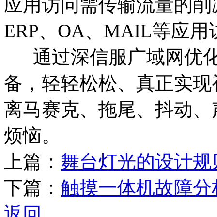
应用访问需传输流量的削
ERP、OA、MAIL等应
通过深信服广域网优化(
备，轻轻松松、真正实现
离马赛克、拖尾、抖动、
烦恼。
上篇：
舞台灯光的设计规
下篇：
触摸一体机故障分
返回