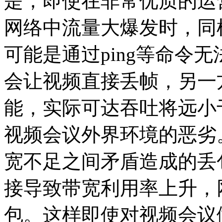
是，即使在非常优质的运营
网络中流量大爆发时，同
可能是通过ping等命令
会让视频直接丢帧，另一
能，实际可达吞吐将远小
视频会议外界环境的恶劣
宽不足之间矛盾造成的丢
接导致带宽利用率上升，
包。这样即使对视频会议