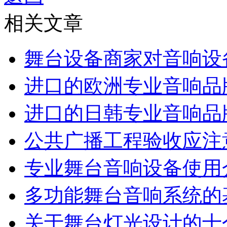
相关文章
舞台设备商家对音响设
进口的欧洲专业音响品
进口的日韩专业音响品
公共广播工程验收应注
专业舞台音响设备使用
多功能舞台音响系统的
关于舞台灯光设计的十