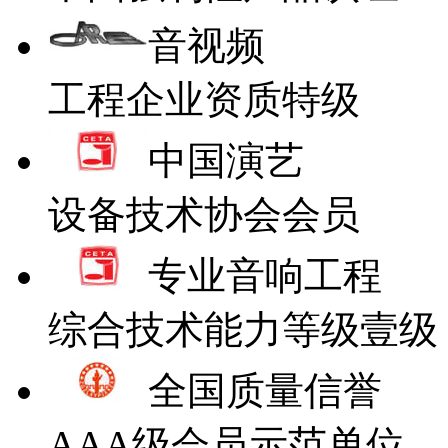
音视频
工程企业资质特级
中国演艺
设备技术协会会员
专业音响工程
综合技术能力等级壹级
全国质量信誉
AAA级会员示范单位