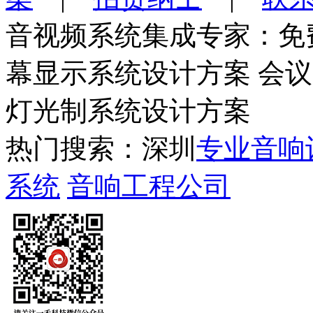
音视频系统集成专家：免
幕显示系统设计方案 会
灯光制系统设计方案
热门搜索：深圳
专业音响
系统
音响工程公司