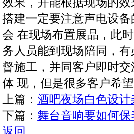
效果，并能根据现场的效
搭建一定要注意声电设备
会 在现场布置展品，此
务人员能到现场陪同，有
督施工，并同客户即时交
体 现，但是很多客户希
上篇：
酒吧夜场白色设计
下篇：
舞台音响要如何保
返回