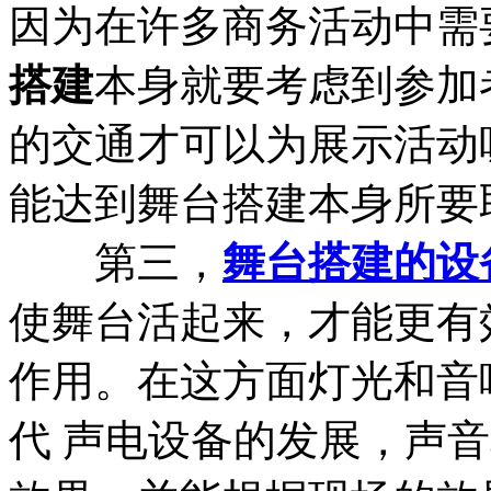
因为在许多商务活动中需
搭建
本身就要考虑到参加
的交通才可以为展示活动
能达到舞台搭建本身所要
第三，
舞台搭建的设
使舞台活起来，才能更有
作用。在这方面灯光和音
代 声电设备的发展，声