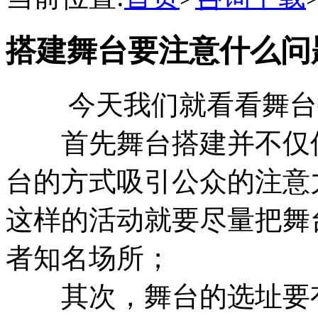
搭建舞台要注意什么问
今天我们就看看舞台搭
首先舞台搭建并不仅仅
台的方式吸引公众的注意
这样的活动就要尽量把舞
者知名场所；
其次，舞台的选址要有