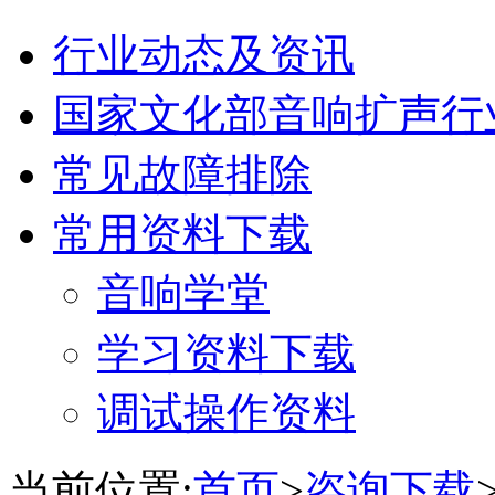
行业动态及资讯
国家文化部音响扩声行
常见故障排除
常用资料下载
音响学堂
学习资料下载
调试操作资料
当前位置:
首页
>
咨询下载