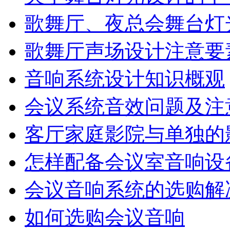
歌舞厅、夜总会舞台灯
歌舞厅声场设计注意要
音响系统设计知识概观
会议系统音效问题及注
客厅家庭影院与单独的
怎样配备会议室音响设
会议音响系统的选购解
如何选购会议音响