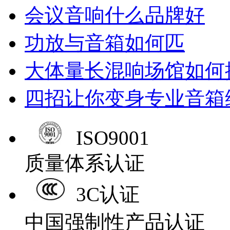
会议音响什么品牌好
功放与音箱如何匹
大体量长混响场馆如何
四招让你变身专业音箱
ISO9001
质量体系认证
3C认证
中国强制性产品认证