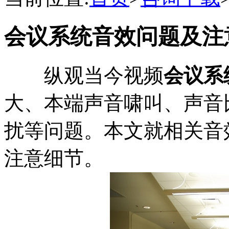
会议系统音效问题及注
纵观当今视频
会议系
大、本端声音啸叫、声音
扰等问题。本文就相关音
注意细节。