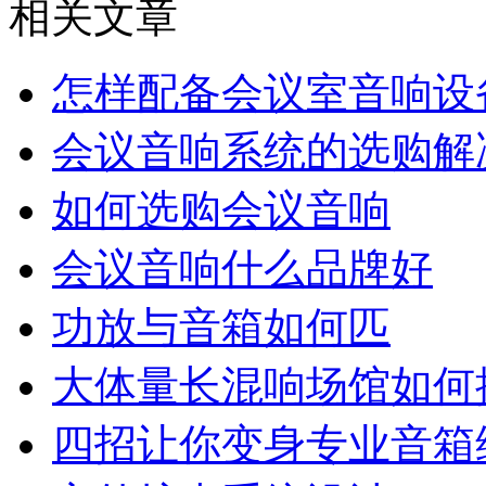
相关文章
怎样配备会议室音响设
会议音响系统的选购解
如何选购会议音响
会议音响什么品牌好
功放与音箱如何匹
大体量长混响场馆如何
四招让你变身专业音箱