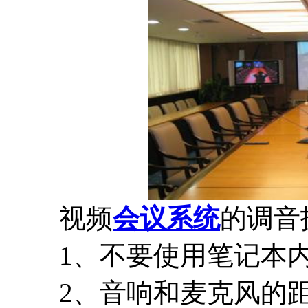
视频
会议系统
的调音
1、不要使用笔记本内
2、音响和麦克风的距