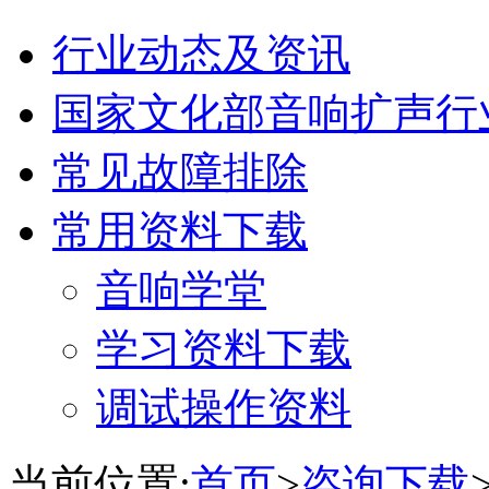
行业动态及资讯
国家文化部音响扩声行
常见故障排除
常用资料下载
音响学堂
学习资料下载
调试操作资料
当前位置:
首页
>
咨询下载