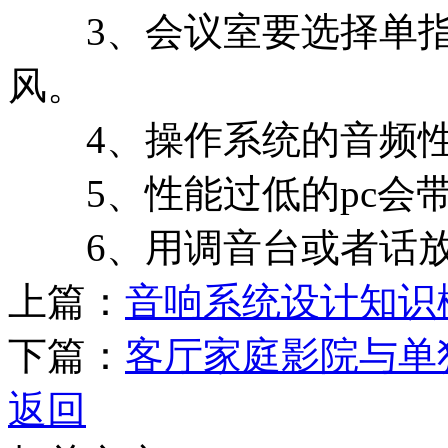
3、会议室要选择单指
风。
4、操作系统的音频性能w
5、性能过低的pc会
6、用调音台或者话放
上篇：
音响系统设计知识
下篇：
客厅家庭影院与单
返回