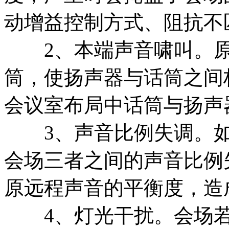
动增益控制方式、阻抗不
2、本端声音啸叫。原
筒，使扬声器与话筒之间
会议室布局中话筒与扬声
3、声音比例失调。如
会场三者之间的声音比例
原远程声音的平衡度，造
4、灯光干扰。会场若