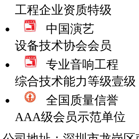
工程企业资质特级
中国演艺
设备技术协会会员
专业音响工程
综合技术能力等级壹级
全国质量信誉
AAA级会员示范单位
公司地址：深圳市龙岗区