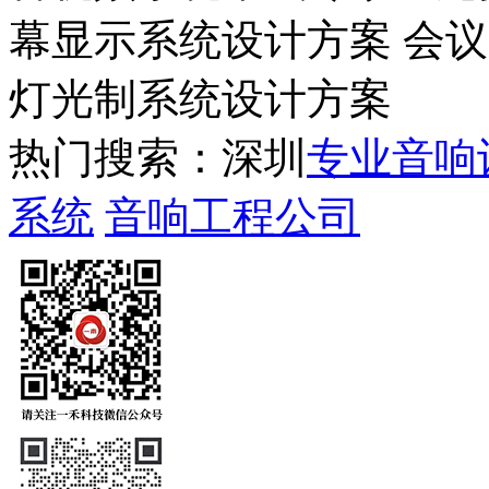
幕显示系统设计方案 会
灯光制系统设计方案
热门搜索：深圳
专业音响
系统
音响工程公司