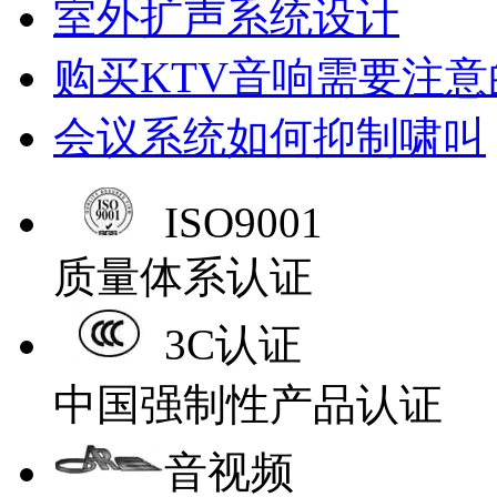
室外扩声系统设计
购买KTV音响需要注
会议系统如何抑制啸叫
ISO9001
质量体系认证
3C认证
中国强制性产品认证
音视频