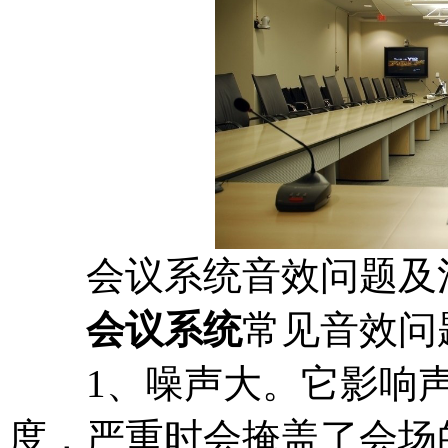
会议系统音效问题及
会议系统
常见音效问
1、噪声大。它影响声
度，严重时会掩盖了会场