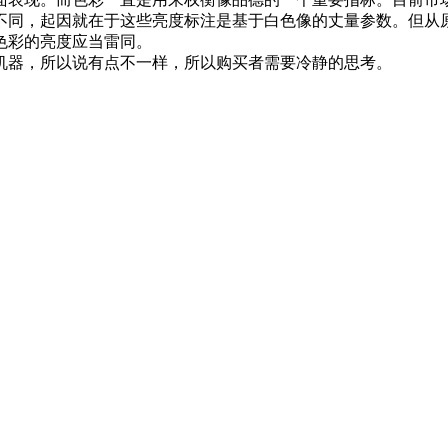
不同，起因就在于这些亮度标注是基于白色像的丈量参数。但从
色彩的亮度应当雷同。
器，所以说有点不一样，所以购买者需要冷静的思考。