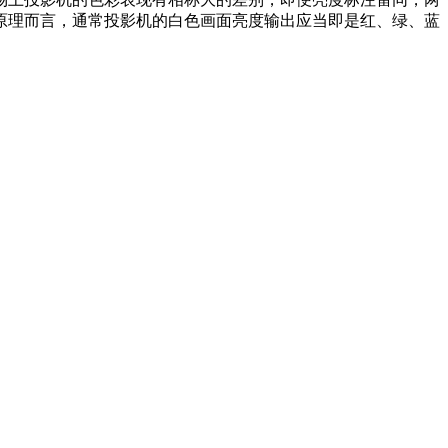
原理而言，通常投影机的白色画面亮度输出应当即是红、绿、蓝