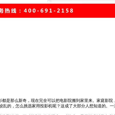
都是那么新奇，现在完全可以把电影院搬到家里来。家庭影院，
比较乱的，怎么挑选家用投影机呢？这成了大部分人想知道的。一