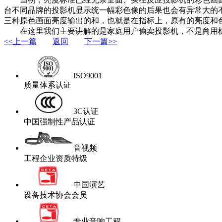
台不同品牌的投影机显示统一幅彩色像的后果也会有异常大的
三种原色画面亮度输出的和，也就是在指标上，原有的亮度和
在这里我们主要讲解的是家庭用户偷卖投影机，不是商用机
<<上一篇
返回
下一篇>>
ISO9001
质量体系认证
3C认证
中国强制性产品认证
音视频
工程企业资质特级
中国演艺
设备技术协会会员
专业音响工程