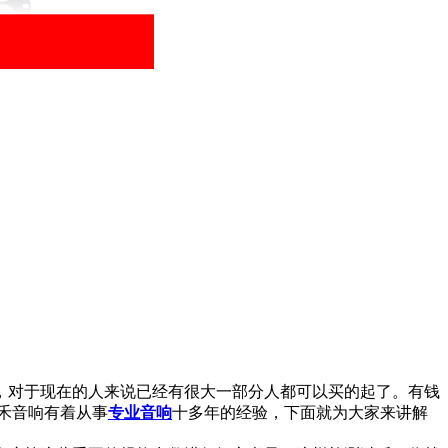
对于现在的人来说已经有很大一部分人都可以买的起了。有钱
禾音响有着从事
专业音响
十多年的经验，下面就为大家来讲解