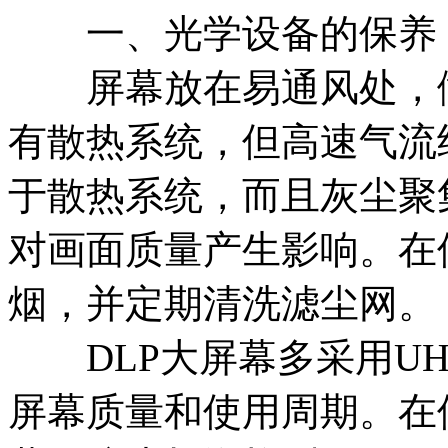
一、光学设备的保养
屏幕放在易通风处，做
有散热系统，但高速气流
于散热系统，而且灰尘聚
对画面质量产生影响。在
烟，并定期清洗滤尘网。
DLP大屏幕多采用UH
屏幕质量和使用周期。在