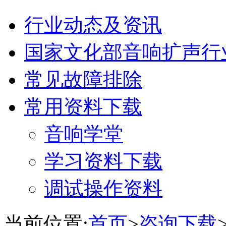
行业动态及资讯
国家文化部音响扩声行
常见故障排除
常用资料下载
音响学堂
学习资料下载
调试操作资料
当前位置:
首页
>
咨询下载