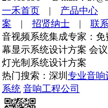
一禾首页
|
产品中心
案
|
招贤纳士
|
联
音视频系统集成专家：免
幕显示系统设计方案 会
灯光制系统设计方案
热门搜索：深圳
专业音响
系统
音响工程公司