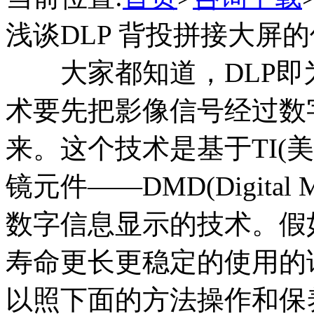
浅谈DLP 背投拼接大屏
大家都知道，DLP即
术要先把影像信号经过数
来。这个技术是基于TI(
镜元件——DMD(Digital Mi
数字信息显示的技术。假
寿命更长更稳定的使用的
以照下面的方法操作和保