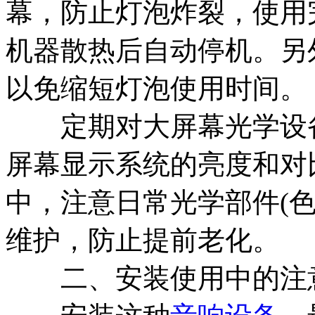
幕，防止灯泡炸裂，使用
机器散热后自动停机。另
以免缩短灯泡使用时间。
定期对大屏幕光学设备
屏幕显示系统的亮度和对比
中，注意日常光学部件(
维护，防止提前老化。
二、安装使用中的注