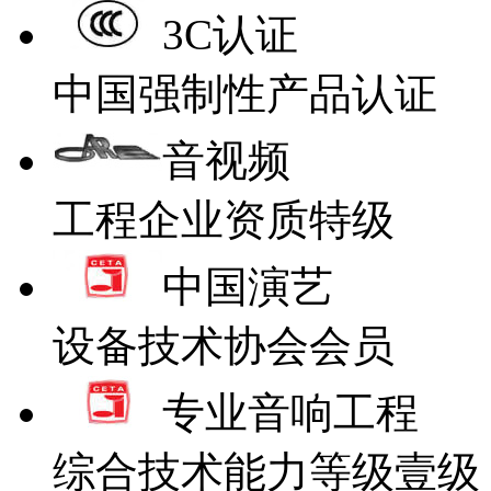
3C认证
中国强制性产品认证
音视频
工程企业资质特级
中国演艺
设备技术协会会员
专业音响工程
综合技术能力等级壹级