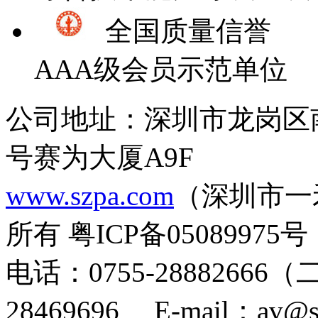
全国质量信誉
AAA级会员示范单位
公司地址：深圳市龙岗区
号赛为大厦A9F
www.szpa.com
（深圳市一
所有 粤ICP备05089975号
电话：0755-28882666
28469696 E-mail：av@s