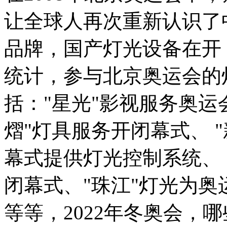
让全球人再次重新认识了
品牌，国产灯光设备在开
统计，参与北京奥运会的
括："星光"影视服务奥运
熠"灯具服务开闭幕式、 
幕式提供灯光控制系统、 
闭幕式、"珠江"灯光为奥
等等，2022年冬奥会，