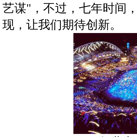
艺谋"，不过，七年时间
现，让我们期待创新。