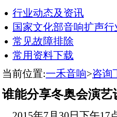
行业动态及资讯
国家文化部音响扩声行
常见故障排除
常用资料下载
当前位置:
一禾音响
>
咨询
谁能分享冬奥会演艺
2015年7月30日下午1