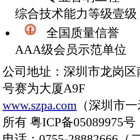
综合技术能力等级壹级
全国质量信誉
AAA级会员示范单位
公司地址：深圳市龙岗区
号赛为大厦A9F
www.szpa.com
（深圳市一
所有 粤ICP备05089975号
电话：0755-28882666