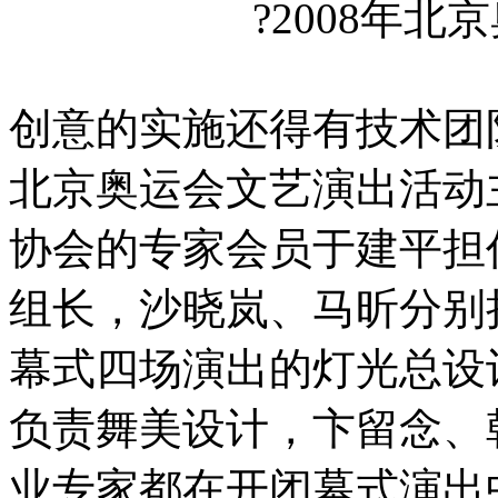
?2008年
创意的实施还得有技术团队
北京奥运会文艺演出活动
协会的专家会员于建平担
组长，沙晓岚、马昕分别
幕式四场演出的灯光总设
负责舞美设计，卞留念、
业专家都在开闭幕式演出