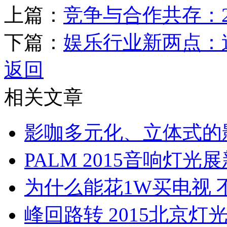
上篇：
竞争与合作共存：2
下篇：
娱乐行业新两点：
返回
相关文章
影咖多元化、立体式的
PALM 2015音响灯
为什么能花1W买电视
峰回路转 2015北京