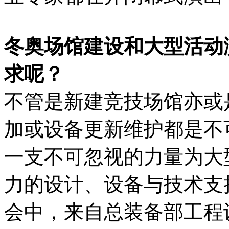
冬奥场馆建设和大型活动
求呢？
不管是新建竞技场馆亦或
加或设备更新维护都是不
一支不可忽视的力量为大
力的设计、设备与技术支持
会中，来自总装备部工程