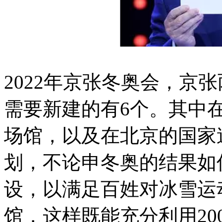
2022年京张冬奥会，京
需要新建的有6个。其中
场馆，以及在北京的国家
划，不论申冬奥的结果如
设，以满足百姓对冰雪运
馆，这样既能充分利用20