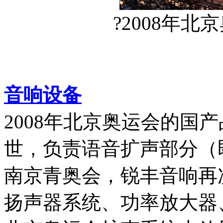
?2008年
音响设备
2008年北京奥运会的国
世，负责语音扩声部分（即
南京青奥会，锐丰音响再
扬声器系统、功率放大器