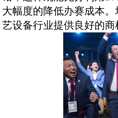
大幅度的降低办赛成本。
艺设备行业提供良好的商