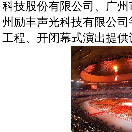
科技股份有限公司、广州
州励丰声光科技有限公司
工程、开闭幕式演出提供