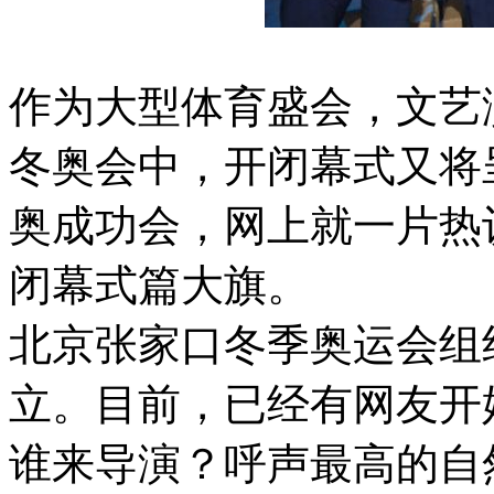
作为大型体育盛会，文艺
冬奥会中，开闭幕式又将
奥成功会，网上就一片热
闭幕式篇大旗。
北京张家口冬季奥运会组织
立。目前，已经有网友开始
谁来导演？呼声最高的自然