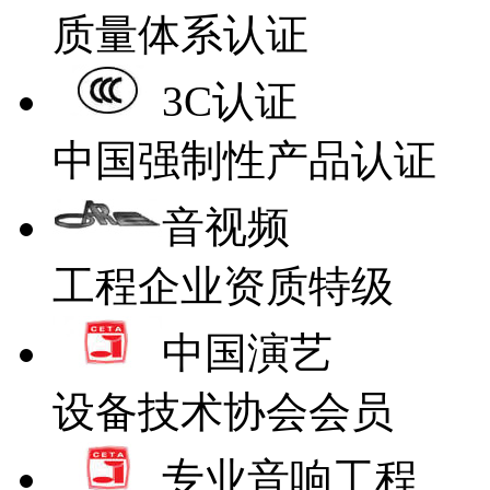
质量体系认证
3C认证
中国强制性产品认证
音视频
工程企业资质特级
中国演艺
设备技术协会会员
专业音响工程