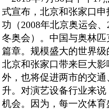
式宣布，北京和张家口申
功（2008年北京奥运会、2
冬奥会）。中国与奥林匹
篇章。规模盛大的世界级
北京和张家口带来巨大影
外，也将促进两市的交通
升。对演艺设备行业来说
机会。因为，每一次体育