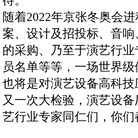
待。
随着2022年京张冬奥会
案、设计及招投标、音响
的采购、乃至于演艺行业
员名单等等，一场世界级
也将是对演艺设备高科技
又一次大检验，演艺设备
艺行业专家同仁们，你们