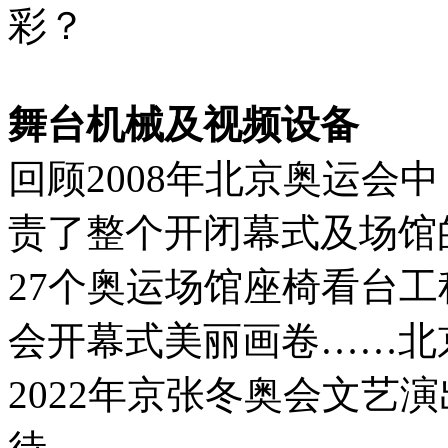
彩？
舞台机械及视频设备
回顾2008年北京奥运会
责了整个开闭幕式及场馆的
27个奥运场馆座椅看台工
会开幕式美丽画卷……北
2022年京张冬奥会文艺