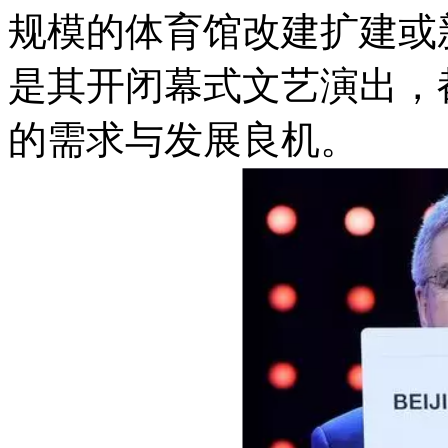
规模的体育馆改建扩建或
是其开闭幕式文艺演出，
的需求与发展良机。