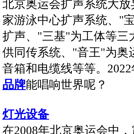
北京奥运会扩声系统大放
家游泳中心扩声系统、"
扩声、"三基"为工体等三
供同传系统、"音王"为奥
音箱和电缆线等等。202
品牌
能唱响世界呢？
灯光设备
在2008年北京奥运会中