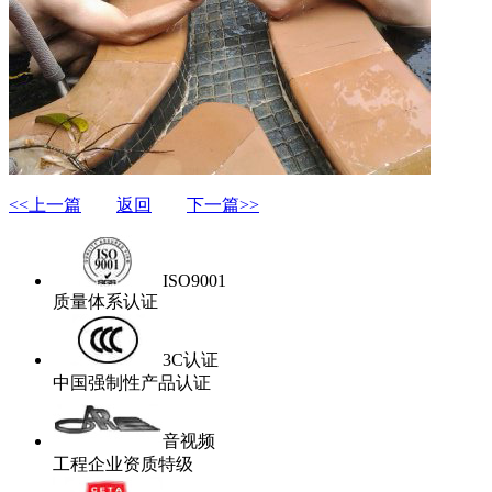
<<上一篇
返回
下一篇>>
ISO9001
质量体系认证
3C认证
中国强制性产品认证
音视频
工程企业资质特级