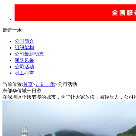
走进一禾
公司简介
组织架构
公司最新动态
团队风采
公司活动
员工心声
当前位置:
首页
>
走进一禾
>公司活动
东部华侨城一日游
在深圳这个快节凑的城市，为了让大家放松，减轻压力，公司