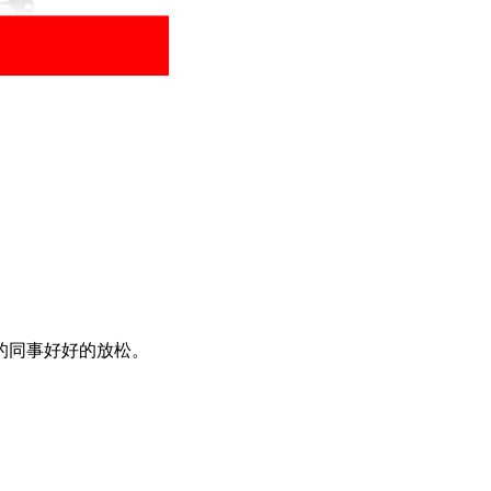
的同事好好的放松。