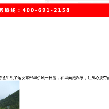
特意组织了这次东部华侨城一日游，在里面泡温泉，让身心疲劳