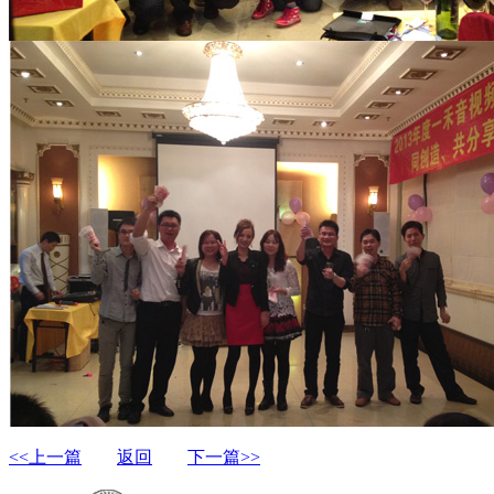
<<上一篇
返回
下一篇>>