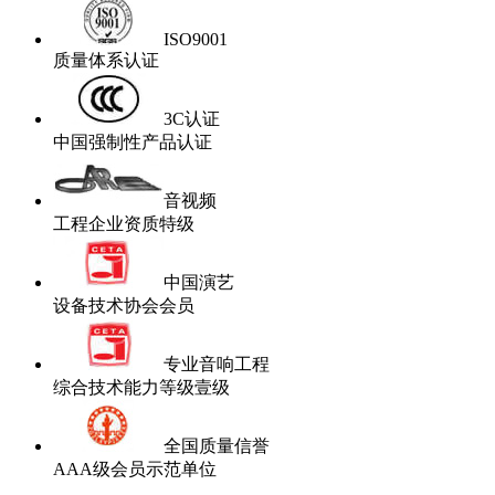
ISO9001
质量体系认证
3C认证
中国强制性产品认证
音视频
工程企业资质特级
中国演艺
设备技术协会会员
专业音响工程
综合技术能力等级壹级
全国质量信誉
AAA级会员示范单位