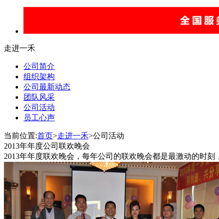
走进一禾
公司简介
组织架构
公司最新动态
团队风采
公司活动
员工心声
当前位置:
首页
>
走进一禾
>公司活动
2013年年度公司联欢晚会
2013年年度联欢晚会，每年公司的联欢晚会都是最激动的时