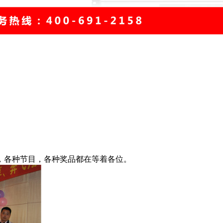
刻，各种节目，各种奖品都在等着各位。