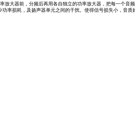
放大器前，分频后再用各自独立的功率放大器，把每一个音频
少功率损耗，及扬声器单元之间的干扰。使得信号损失小，音质