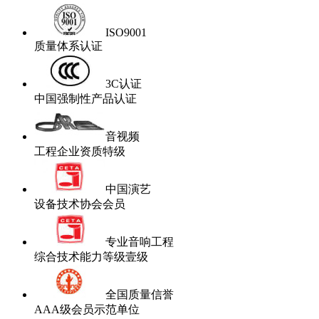
ISO9001
质量体系认证
3C认证
中国强制性产品认证
音视频
工程企业资质特级
中国演艺
设备技术协会会员
专业音响工程
综合技术能力等级壹级
全国质量信誉
AAA级会员示范单位