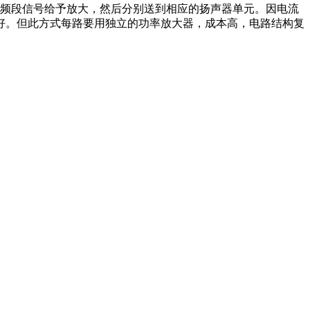
频段信号给予放大，然后分别送到相应的扬声器单元。因电流
好。但此方式每路要用独立的功率放大器，成本高，电路结构复