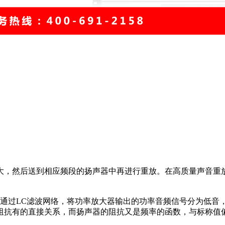
，然后送到相应频段的扬声器中再进行重放。在高质量声音重
通过LC滤波网络，将功率放大器输出的功率音频信号分为低音
阻抗有的直接关系，而扬声器的阻抗又是频率的函数，与标称值