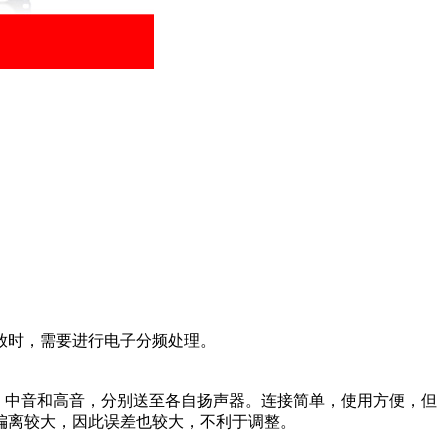
放时，需要进行电子分频处理。
，中音和高音，分别送至各自扬声器。连接简单，使用方便，但
偏离较大，因此误差也较大，不利于调整。