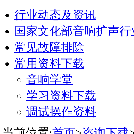
行业动态及资讯
国家文化部音响扩声行
常见故障排除
常用资料下载
音响学堂
学习资料下载
调试操作资料
当前位置:
首页
>
咨询下载