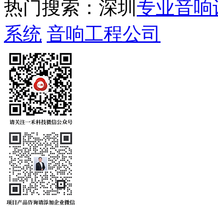
热门搜索：深圳
专业音响
系统
音响工程公司