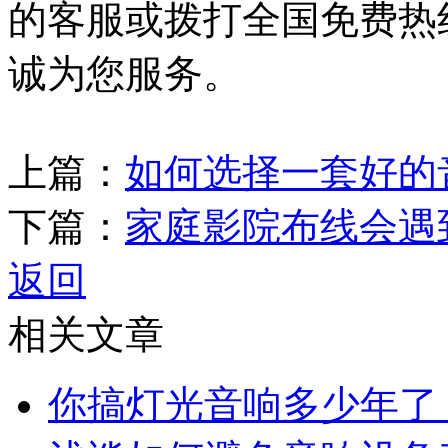
的客服或拨打全国免费热线：4
诚为您服务。
上篇：
如何选择一套好的
下篇：
家庭影院布线会遇
返回
相关文章
你搞灯光音响多少年了