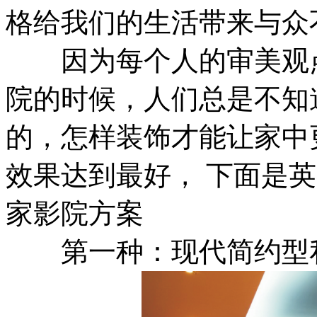
格给我们的生活带来与众
因为每个人的审美观点
院的时候，人们总是不知
的，怎样装饰才能让家中
效果达到最好， 下面是
家影院方案
第一种：现代简约型