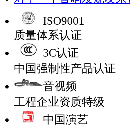
ISO9001
质量体系认证
3C认证
中国强制性产品认证
音视频
工程企业资质特级
中国演艺