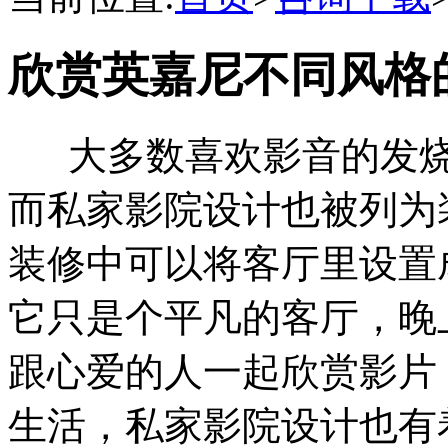
欣赏英嘉尼不同风格
大多数喜欢影音的发烧
而私家影院设计也被列为
装修中可以将客厅里设置
它只是个平凡的客厅，晚
跟心爱的人一起欣赏影片
生活，私家影院设计也有