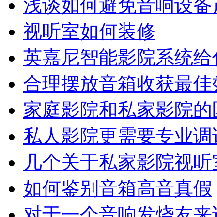
浅谈如何避免音响设备
视听室如何装修
英嘉尼智能影院系统给
合理摆放音箱收获最佳
家庭影院和私家影院的
私人影院更需要专业调
几个关于私家影院视听
如何鉴别音箱高音真假
对于一个音响发烧友来