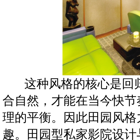
这种风格的核心是回归
合自然，才能在当今快节
理的平衡。因此田园风格
趣。田园型私家影院设计