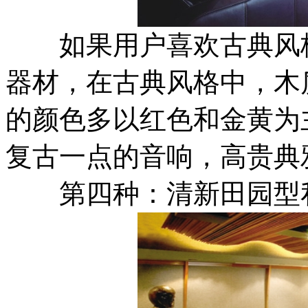
如果用户喜欢古典风格
器材，在古典风格中，木
的颜色多以红色和金黄为
复古一点的音响，高贵典
第四种：清新田园型