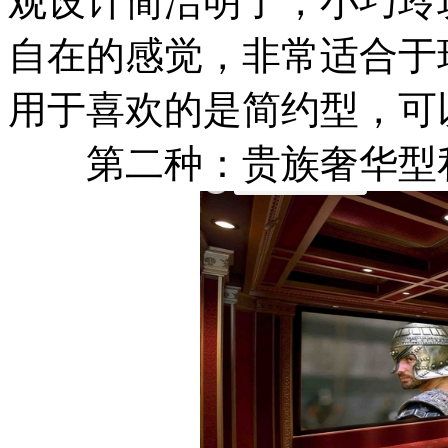
观设计简洁明了，小巧玲
自在的感觉，非常适合于
用于喜欢的是简约型，可
第二种：贵族奢华型