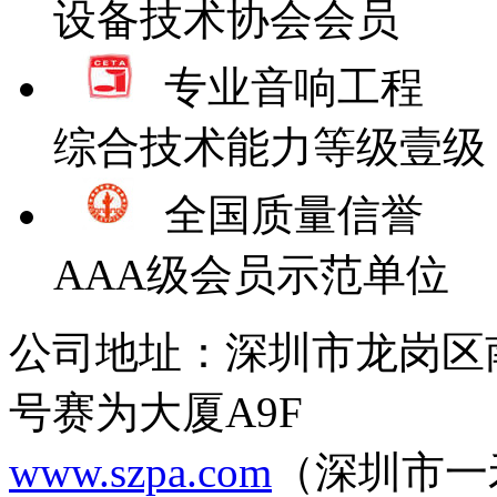
设备技术协会会员
专业音响工程
综合技术能力等级壹级
全国质量信誉
AAA级会员示范单位
公司地址：深圳市龙岗区
号赛为大厦A9F
www.szpa.com
（深圳市一