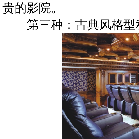
贵的影院。
第三种：古典风格型