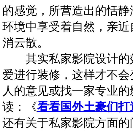
的感觉，所营造出的恬静
环境中享受着自然，亲近
消云散。
其实私家影院设计的效
爱进行装修，这样才不会
人的意见或找一家专业的
读：《
看看国外土豪们打
还有关于私家影院方面的