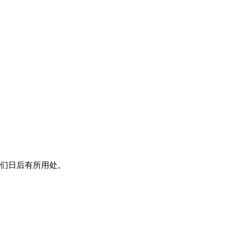
们日后有所用处。