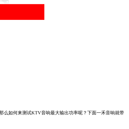
那么如何来测试KTV音响最大输出功率呢？下面一禾音响就带