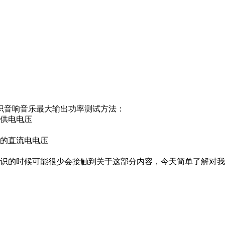
音响音乐最大输出功率测试方法：
供电电压
的直流电电压
识的时候可能很少会接触到关于这部分内容，今天简单了解对我