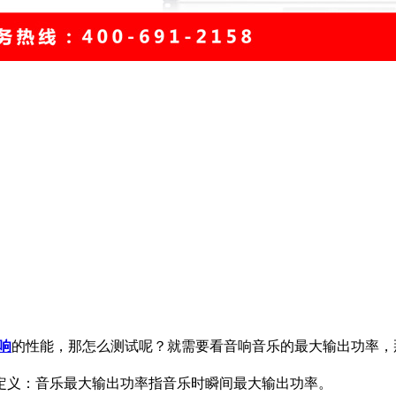
响
的性能，那怎么测试呢？就需要看音响音乐的最大输出功率，
义：音乐最大输出功率指音乐时瞬间最大输出功率。