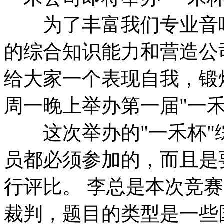
为了丰富我们专业音响
的综合知识能力和营造公
给大家一个表现自我，锻
周一晚上举办第一届"一
这次举办的"一禾杯"
员都必须参加的，而且是
行评比。 李总是本次竞
裁判，题目的类型是一些