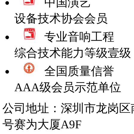
中国演艺
设备技术协会会员
专业音响工程
综合技术能力等级壹级
全国质量信誉
AAA级会员示范单位
公司地址：深圳市龙岗区
号赛为大厦A9F