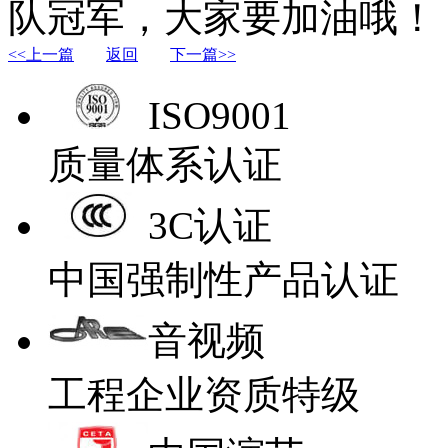
队冠军，大家要加油哦！
<<上一篇
返回
下一篇>>
ISO9001
质量体系认证
3C认证
中国强制性产品认证
音视频
工程企业资质特级