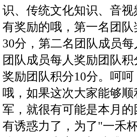
识、传统文化知识、音视
有奖励的哦，第一名团队奖
30分，第二名团队成员每
团队成员每人奖励团队积
奖励团队积分10分。呵
哦，如果这次大家能够顺
军，就很有可能是本月的团
有诱惑力了，为了"一禾