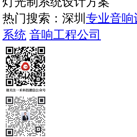
灯光制系统设计方案
热门搜索：深圳
专业音响
系统
音响工程公司