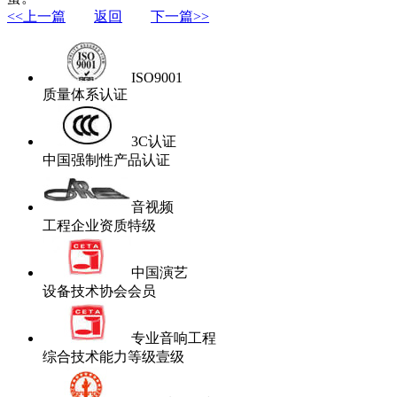
<<上一篇
返回
下一篇>>
ISO9001
质量体系认证
3C认证
中国强制性产品认证
音视频
工程企业资质特级
中国演艺
设备技术协会会员
专业音响工程
综合技术能力等级壹级