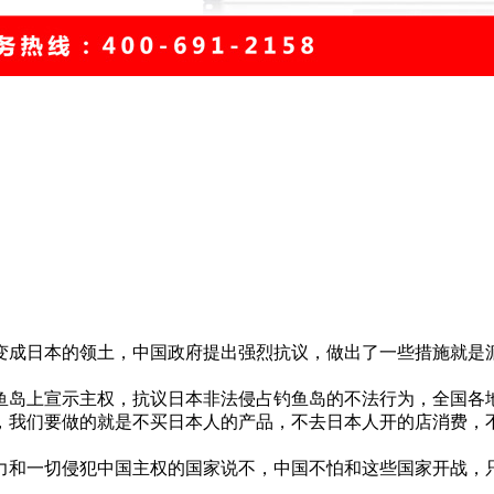
成日本的领土，中国政府提出强烈抗议，做出了一些措施就是派
岛上宣示主权，抗议日本非法侵占钓鱼岛的不法行为，全国各地
，我们要做的就是不买日本人的产品，不去日本人开的店消费，
一切侵犯中国主权的国家说不，中国不怕和这些国家开战，只