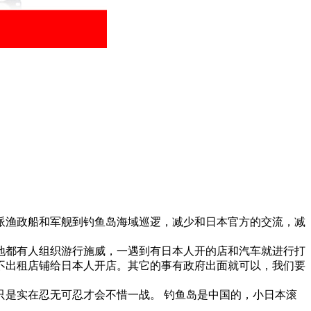
渔政船和军舰到钓鱼岛海域巡逻，减少和日本官方的交流，减
都有人组织游行施威，一遇到有日本人开的店和汽车就进行打
不出租店铺给日本人开店。其它的事有政府出面就可以，我们要
是实在忍无可忍才会不惜一战。 钓鱼岛是中国的，小日本滚