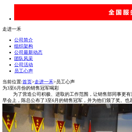
走进一禾
公司简介
组织架构
公司最新动态
团队风采
公司活动
员工心声
当前位置:
首页
>
走进一禾
>员工心声
为3至6月份的销售冠军喝彩
为了营造公司积极、进取的工作范围，让销售部同事更有激
早会上，陈总公布了3至6月的销售冠军，并为他们颁了奖。也