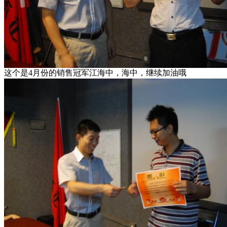
这个是4月份的销售冠军江海中，海中，继续加油哦