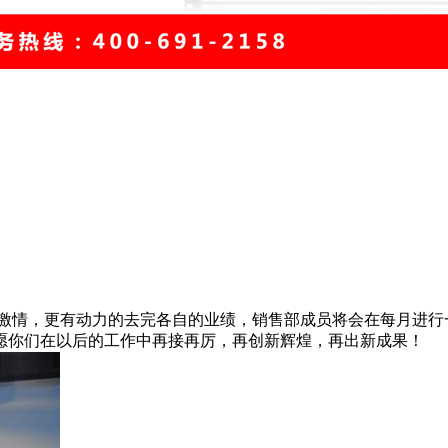
情，更有动力的去完各自的业绩，销售部成员将会在每月进行
愿你们在以后的工作中再接再厉，再创新辉煌，再出新成果！