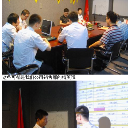
这些可都是我们公司销售部的精英哦