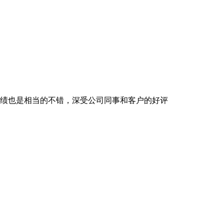
业绩也是相当的不错，深受公司同事和客户的好评