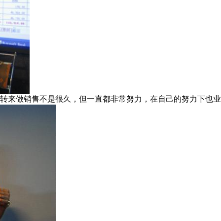
然转来做销售不是很久，但一直都非常努力，在自己的努力下也