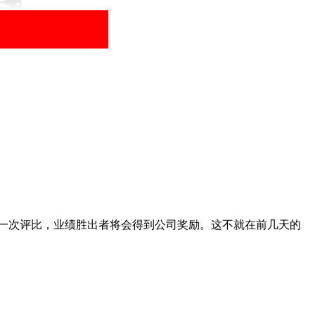
一次评比，业绩胜出者将会得到公司奖励。这不就在前几天的