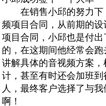
在销售小邱的努力下，
频项目合同，从前期的设
项目合同，小邱也是付出
的，在这期间他经常会跑
讲解具体的音视频方案，
计，甚至有时还会加班到
人，最终客户选择了与我
啊！