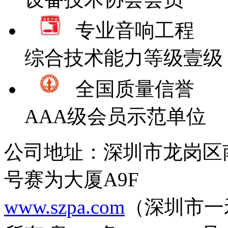
专业音响工程
综合技术能力等级壹级
全国质量信誉
AAA级会员示范单位
公司地址：深圳市龙岗区
号赛为大厦A9F
www.szpa.com
（深圳市一