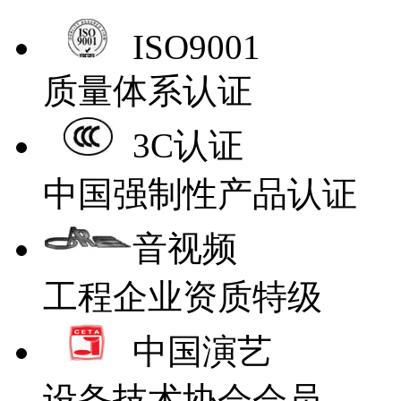
ISO9001
质量体系认证
3C认证
中国强制性产品认证
音视频
工程企业资质特级
中国演艺
设备技术协会会员