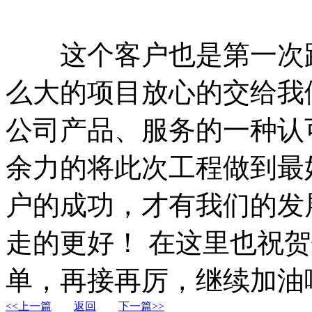
这个客户也是第一次跟
么大的项目放心的交给我
公司产品、服务的一种认
余力的将此次工程做到最
户的成功，才有我们的发
走的更好！ 在这里也祝
单，再接再厉，继续加油
<<上一篇
返回
下一篇>>