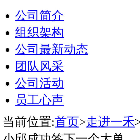
公司简介
组织架构
公司最新动态
团队风采
公司活动
员工心声
当前位置:
首页
>
走进一禾
小邱成功签下一个大单