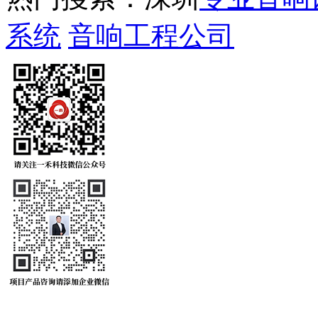
系统
音响工程公司