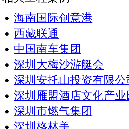
海南国际创意港
西藏联通
中国南车集团
深圳大梅沙游艇会
深圳安托山投资有限公
深圳雁盟酒店文化产业
深圳市燃气集团
深圳格林美