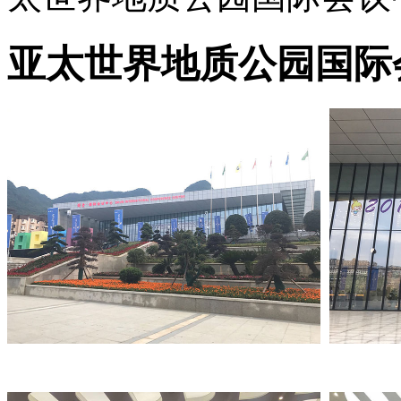
亚太世界地质公园国际