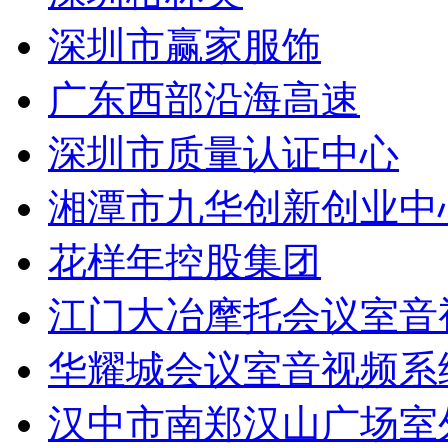
深圳市赢家服饰
广东西部沿海高速
深圳市质量认证中心
湘潭市九华创新创业中
花样年控股集团
江门大冶摩托会议室音
华耀城会议室音视频系
汉中市南郑汉山广场室