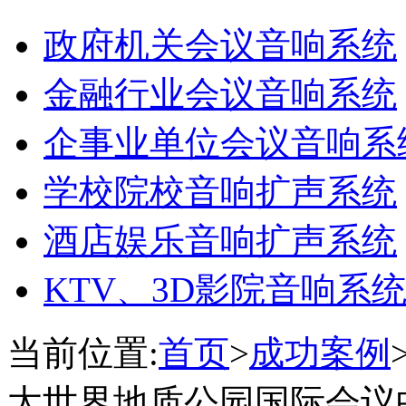
政府机关会议音响系统
金融行业会议音响系统
企事业单位会议音响系
学校院校音响扩声系统
酒店娱乐音响扩声系统
KTV、3D影院音响系
当前位置:
首页
>
成功案例
太世界地质公园国际会议