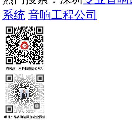
系统
音响工程公司