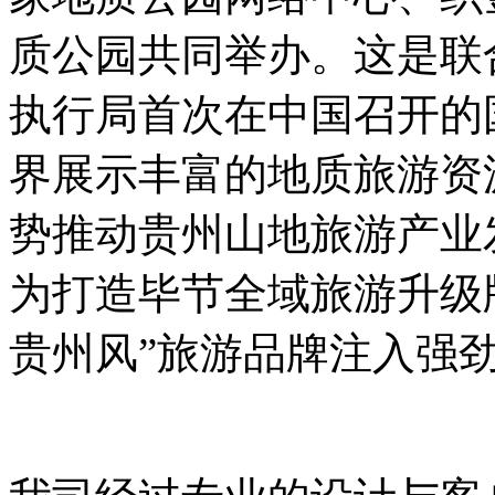
质公园共同举办。这是联
执行局首次在中国召开的
界展示丰富的地质旅游资
势推动贵州山地旅游产业
为打造毕节全域旅游升级
贵州风”旅游品牌注入强