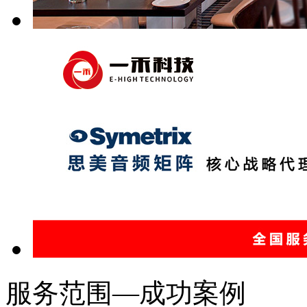
服务范围—成功案例