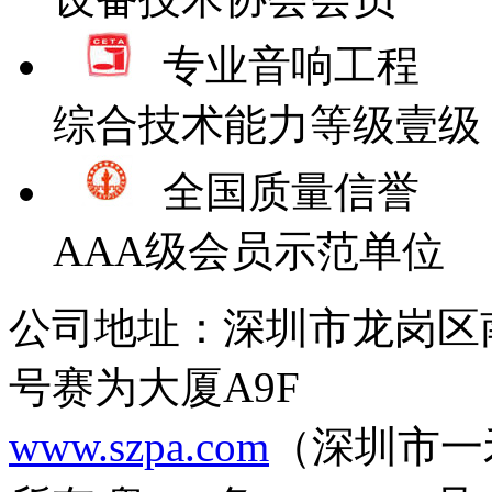
专业音响工程
综合技术能力等级壹级
全国质量信誉
AAA级会员示范单位
公司地址：深圳市龙岗区
号赛为大厦A9F
www.szpa.com
（深圳市一