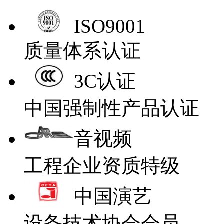
ISO9001
质量体系认证
3C认证
中国强制性产品认证
音视频
工程企业资质特级
中国演艺
设备技术协会会员