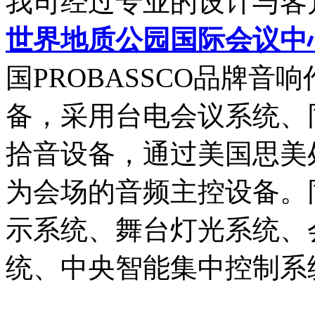
我司经过专业的设计与客
世界地质公园国际会议中
国PROBASSCO品牌
备，采用台电会议系统、
拾音设备，通过美国思美
为会场的音频主控设备。
示系统、舞台灯光系统、
统、中央智能集中控制系