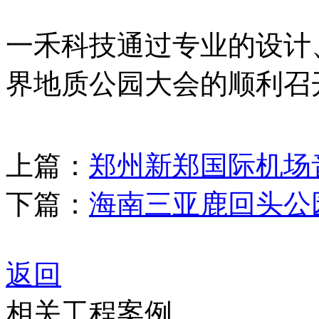
一禾科技通过专业的设计
界地质公园大会的顺利召
上篇：
郑州新郑国际机场
下篇：
海南三亚鹿回头公
返回
相关工程案例