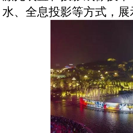
水、全息投影等方式，展