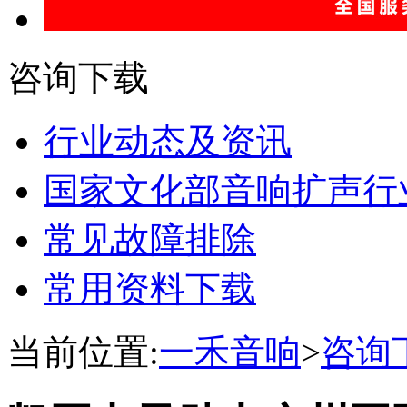
咨询下载
行业动态及资讯
国家文化部音响扩声行
常见故障排除
常用资料下载
当前位置:
一禾音响
>
咨询