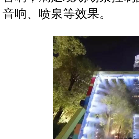
音响、喷泉等效果。