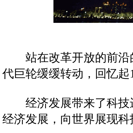
站在改革开放的前沿的
代巨轮缓缓转动，回忆起1
经济发展带来了科技进
经济发展，向世界展现科