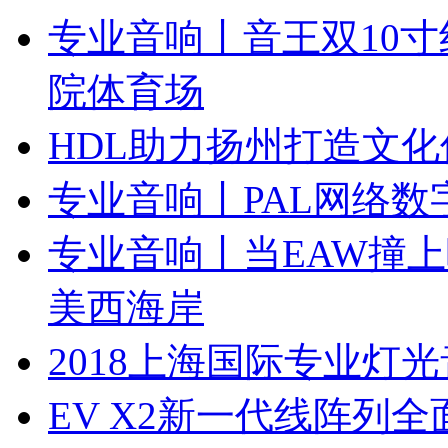
专业音响丨音王双10
院体育场
HDL助力扬州打造文化
专业音响丨PAL网络数
专业音响丨当EAW撞上
美西海岸
2018上海国际专业灯光
EV X2新一代线阵列