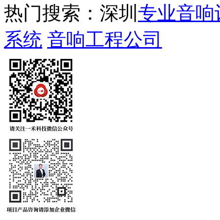
热门搜索：深圳
专业音响
系统
音响工程公司