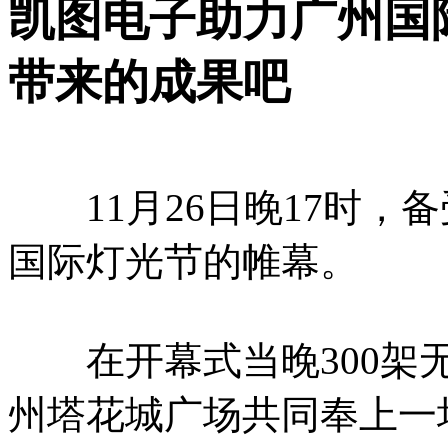
凯图电子助力广州国
带来的成果吧
11月26日晚17时，
国际灯光节的帷幕。
在开幕式当晚300架无
州塔花城广场共同奉上一