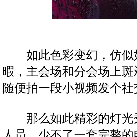
如此色彩变幻，仿似如
暇，主会场和分会场上斑
随便拍一段小视频发个社
那么如此精彩的灯光秀
人员，少不了一套完整的