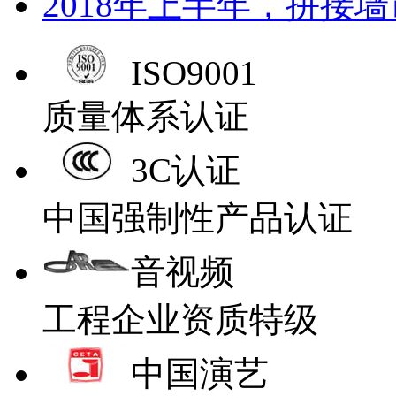
2018年上半年，拼接
ISO9001
质量体系认证
3C认证
中国强制性产品认证
音视频
工程企业资质特级
中国演艺