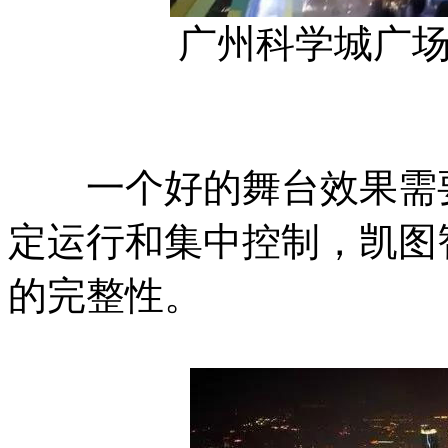
广州科学城广
一个好的舞台效果需要
定运行和集中控制，凯图
的完整性。