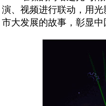
演、视频进行联动，用光
市大发展的故事，彰显中国