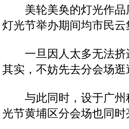
美轮美奂的灯光作品历
灯光节举办期间均市民云
一旦因人太多无法挤进
其实，不妨先去分会场逛
与此同时，设于广州科
光节黄埔区分会场也同时