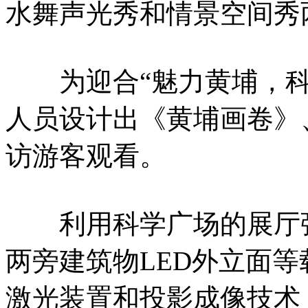
水舞声光秀和情景空间秀
为迎合“魅力黄埔，科
人员设计出《黄埔画卷》
访游客观看。
利用科学广场的展厅弧
两旁建筑物LED外立面
激光装置和投影成像技术