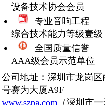
设备技术协会会员
专业音响工程
综合技术能力等级壹级
全国质量信誉
AAA级会员示范单位
公司地址：深圳市龙岗区
号赛为大厦A9F
www.szpa.com
（深圳市一