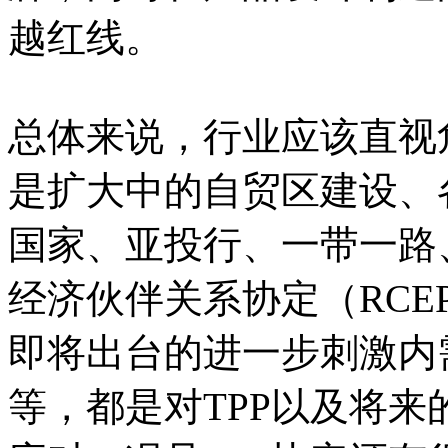
越红线。
总体来说，行业应该直视
是扩大中的自贸区建设、
国家、亚投行、一带一路
经济伙伴关系协定（RC
即将出台的进一步刺激内
等，都是对TPP以及将来