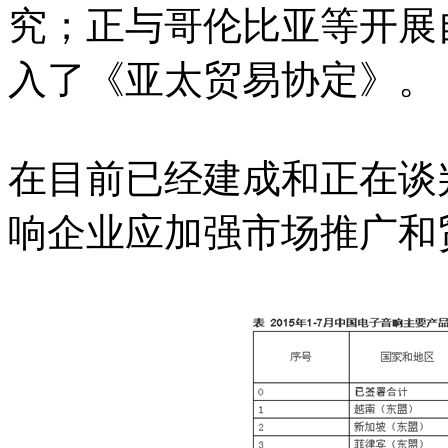
究；正与哥伦比亚等开展
入了《亚太贸易协定》。
在目前已经建成和正在谈
响企业应加强市场推广和