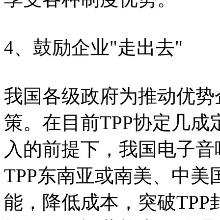
4、鼓励企业"走出去"
我国各级政府为推动优势
策。在目前TPP协定几
入的前提下，我国电子音
TPP东南亚或南美、中
能，降低成本，突破TP