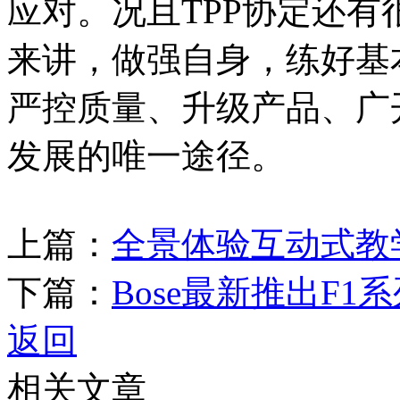
应对。况且TPP协定还
来讲，做强自身，练好基
严控质量、升级产品、广
发展的唯一途径。
上篇：
全景体验互动式教
下篇：
Bose最新推出F1
返回
相关文章