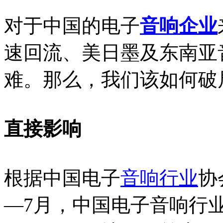
对于中国的电子
音响企业
速回流、美日墨及东南亚
难。那么，我们该如何破
直接影响
根据中国电子
音响行业
协
—7月，中国电子音响行业