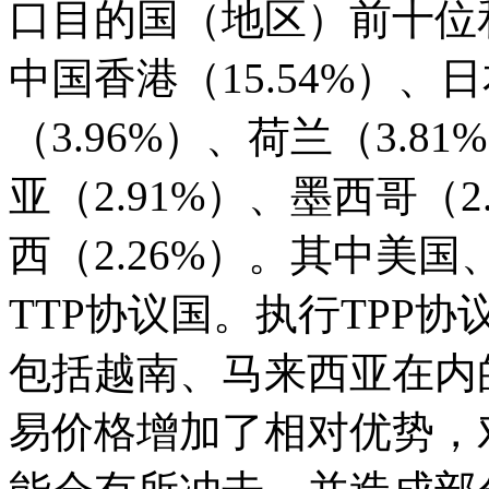
口目的国（地区）前十位
中国香港（15.54%）、日
（3.96%）、荷兰（3.8
亚（2.91%）、墨西哥（2
西（2.26%）。其中美
TTP协议国。执行TPP
包括越南、马来西亚在内
易价格增加了相对优势，