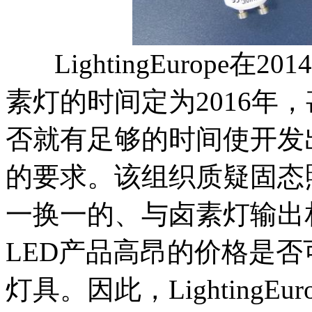
LightingEurope
素灯的时间定为2016年，
否就有足够的时间使开发
的要求。该组织质疑固态照
一换一的、与卤素灯输出
LED产品高昂的价格是
灯具。因此，LightingE