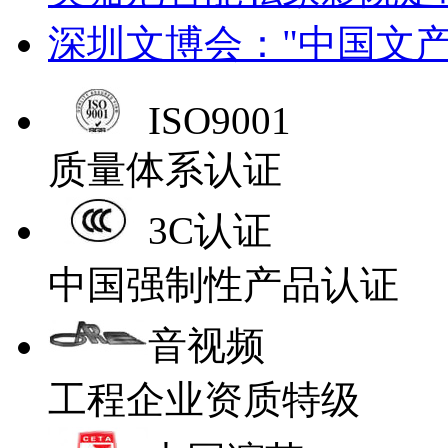
深圳文博会："中国文
ISO9001
质量体系认证
3C认证
中国强制性产品认证
音视频
工程企业资质特级