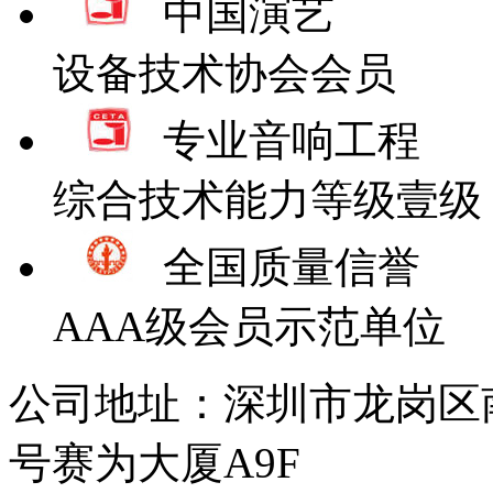
中国演艺
设备技术协会会员
专业音响工程
综合技术能力等级壹级
全国质量信誉
AAA级会员示范单位
公司地址：深圳市龙岗区
号赛为大厦A9F