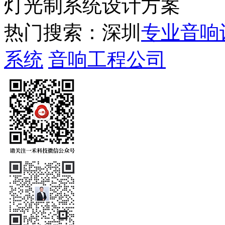
灯光制系统设计方案
热门搜索：深圳
专业音响
系统
音响工程公司