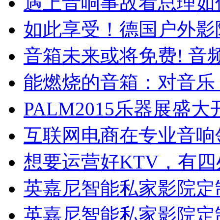
遇上音响事故看总理如
如此享受！德国户外影
音箱未来或将免费! 音
能燃烧的音箱：对音乐
PALM2015乐器展盛大
互联网电商在专业音响
想要运营好KTV，有
英嘉尼智能私家影院定
英嘉尼智能私家影院定