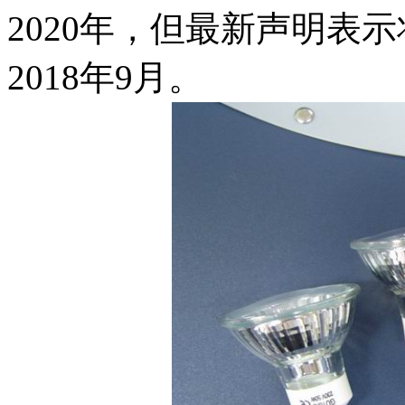
2020年，但最新声明表示
2018年9月。