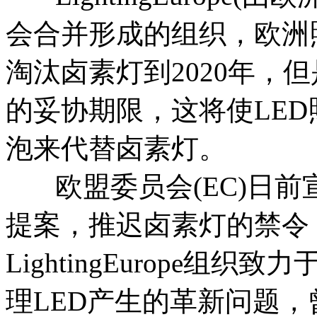
会合并形成的组织，欧洲
淘汰卤素灯到2020年，但
的妥协期限，这将使LE
泡来代替卤素灯。
欧盟委员会(EC)日前
提案，推迟卤素灯的禁令，
LightingEurope
理LED产生的革新问题