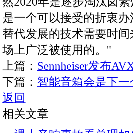
然2020年是逐步淘汰卤素
是一个可以接受的折衷办
替代发展的技术需要时间
场上广泛被使用的。"
上篇：
Sennheiser发布
下篇：
智能音箱会是下一
返回
相关文章