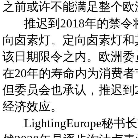
之前或许不能满足整个欧
推迟到2018年的禁令
向卤素灯。定向卤素灯和
该日期限令之内。欧洲委
在20年的寿命内为消费者节
但委员会也承认，推迟到2
经济效应。
LightingEurope秘书长Die