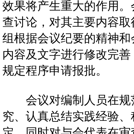
效果将产生重大的作用。
查讨论，对其主要内容取
组根据会议纪要的精神和
内容及文字进行修改完善
规定程序申请报批。
会议对编制人员在规范
究、认真总结实践经验、
定。同时对与会代表在审