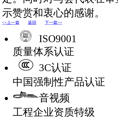
示赞赏和衷心的感谢。
<<上一篇
返回
下一篇>>
ISO9001
质量体系认证
3C认证
中国强制性产品认证
音视频
工程企业资质特级