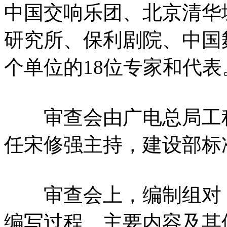
中国交响乐团、北京清华
研究所、保利剧院、中国舞
个单位的18位专家和代表
审查会由广电总局工程
任宋修强主持，建设部标
审查会上，编制组对《
编写过程、主要内容及其