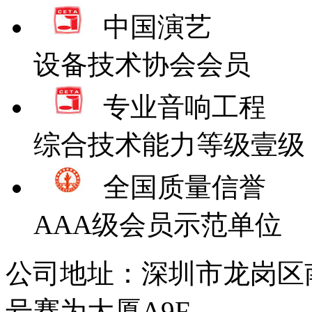
中国演艺
设备技术协会会员
专业音响工程
综合技术能力等级壹级
全国质量信誉
AAA级会员示范单位
公司地址：深圳市龙岗区
号赛为大厦A9F