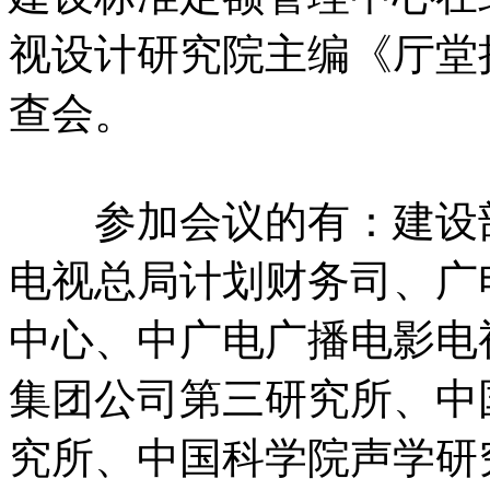
视设计研究院主编《厅堂
查会。
参加会议的有：建设部
电视总局计划财务司、广
中心、中广电广播电影电
集团公司第三研究所、中
究所、中国科学院声学研