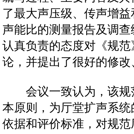
了最大声压级、传声增益
声能比的测量报告及调查
认真负责的态度对《规范
论，并提出了很好的修改
会议一致认为，该规范
本原则，为厅堂扩声系统
依据和评价标准，对规范