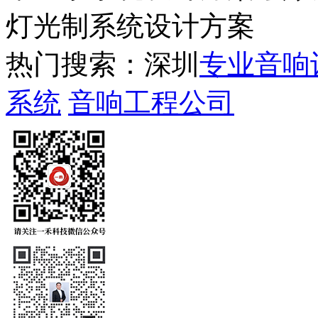
灯光制系统设计方案
热门搜索：深圳
专业音响
系统
音响工程公司