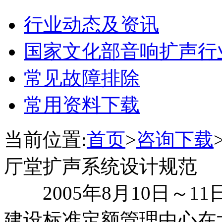
行业动态及资讯
国家文化部音响扩声行
常见故障排除
常用资料下载
当前位置:
首页
>
咨询下载
厅堂扩声系统设计规范
2005年8月10日～1
建设标准定额管理中心在