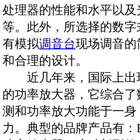
处理器的性能和水平以及
等。此外，所选择的数字
有模拟
调音台
现场调音的
和合理的设计。
近几年来，国际上出现
的功率放大器，它综合了
测和功率放大功能于一身
力。典型的品牌产品有：EV