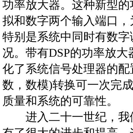
功率放大器。这种新型的
拟和数字两个输入端口，
特别是系统中同时有数字
况。带有DSP的功率放
化了系统信号处理器的配置，
数，数模)转换可一次完
质量和系统的可靠性。
进入二十一世纪，我们
有了很大的进步和提高，