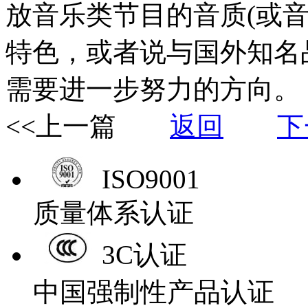
放音乐类节目的音质(或
特色，或者说与国外知名
需要进一步努力的方向。
<<上一篇
返回
下
ISO9001
质量体系认证
3C认证
中国强制性产品认证