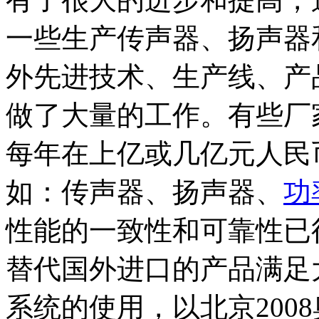
一些生产传声器、扬声器
外先进技术、生产线、产
做了大量的工作。有些厂
每年在上亿或几亿元人民
如：传声器、扬声器、
功
性能的一致性和可靠性已
替代国外进口的产品满足
系统的使用，以北京200