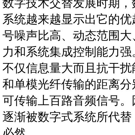
数字技术交替发展时期，
系统越来越显示出它的优
号噪声比高、动态范围大
力和系统集成控制能力强
不仅信息量大而且抗干扰
和单模光纤传输的距离分别为
可传输上百路音频信号。
逐渐被数字式系统所代替
必然