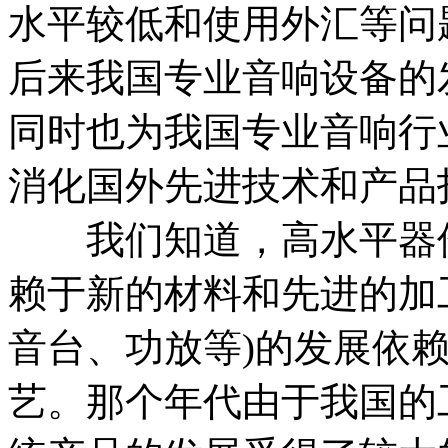
水平较低和使用外汇等问
后来我国专业音响设备的
同时也为我国专业音响行
消化国外先进技术和产品
我们知道，高水平器件
赖于新的材料和先进的加
音台、功放等)的发展依
艺。那个年代由于我国的