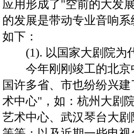
应用形成了"空前的大发
的发展是带动专业音响系
如下：
(1). 以国家大剧院为
今年刚刚竣工的北京中
国许多省、市也纷纷兴建了
术中心"，如：杭州大剧
艺术中心、武汉琴台大剧
等等；以及近期一些电视