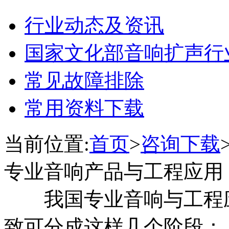
行业动态及资讯
国家文化部音响扩声行
常见故障排除
常用资料下载
当前位置:
首页
>
咨询下载
专业音响产品与工程应用
我国专业音响与工程应
致可分成这样几个阶段：