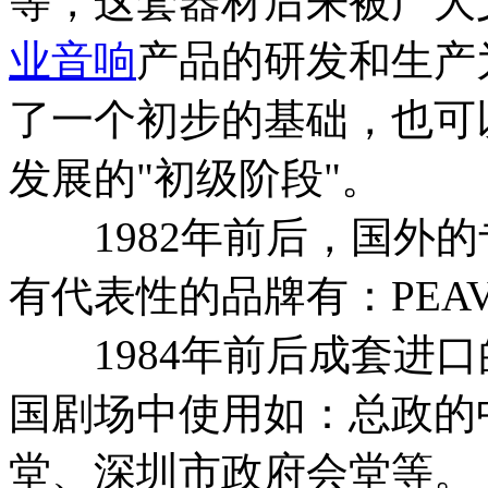
等，这套器材后来被广大
业音响
产品的研发和生产
了一个初步的基础，也可
发展的"初级阶段"。
1982年前后，国外的
有代表性的品牌有：PEAV
1984年前后成套进口
国剧场中使用如：总政的
堂、深圳市政府会堂等。