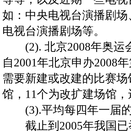
如：中央电视台演播剧场
电视台演播剧场等。
(2). 北京2008年奥运
自2001年北京申办200
需要新建或改建的比赛场馆
馆，11个为改扩建场馆，
(3).平均每四年一届
截止到2005年我国已