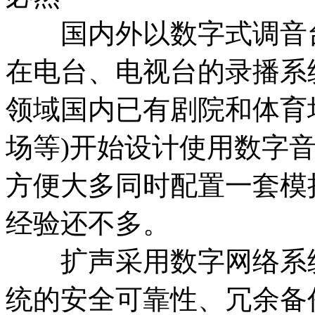
国内外以数字式调音台
在电台、电视台的录播系
领域国内已有剧院和体育
场等)开始设计使用数字
方便大多同时配置一套模
经验还不多。
扩声采用数字网络系统
统的安全可靠性、冗余备