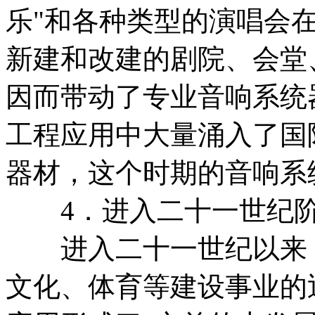
乐"和各种类型的演唱会
新建和改建的剧院、会堂
因而带动了专业音响系统
工程应用中大量涌入了国
器材，这个时期的音响系
4．进入二十一世纪
进入二十一世纪以来，
文化、体育等建设事业的