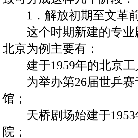
1．解放初期至文革前
这个时期新建的专业剧
北京为例主要有：
建于1959年的北京工
为举办第26届世乒赛于
馆；
天桥剧场始建于1953
院；