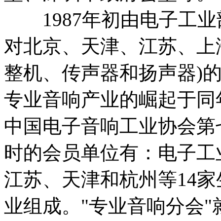
1987年初由电子工业
对北京、天津、江苏、上
整机、传声器和扬声器)
专业音响产业的崛起于同
中国电子音响工业协会第
时的会员单位有：电子工
江苏、天津和杭州等14家
业组成。"专业音响分会