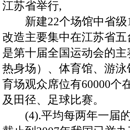
江苏省举行,
新建22个场馆中省级1
改造主要集中在江苏省五
是第十届全国运动会的主
热身场）、体育馆、游泳
育场观众席位有60000
及田径、足球比赛。
(4).平均每两年一届