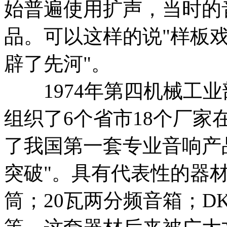
始普遍使用扩声，当时的
品。可以这样的说"样板戏
辟了先河"。
1974年第四机械工业
组织了6个省市18个厂
了我国第一套专业音响产
突破"。具有代表性的器材是：
筒；20瓦两分频音箱；DK