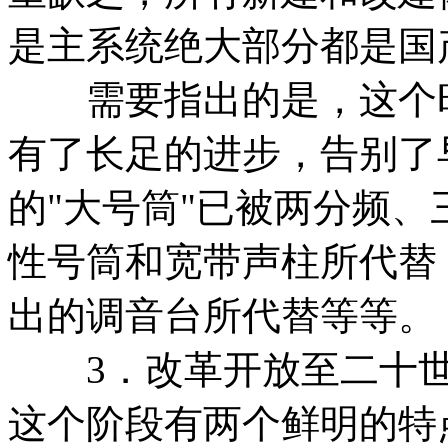
是主系统绝大部分都是国
需要指出的是，这个时
有了长足的进步，告别了
的"大号筒"已被两分频
性号筒和宽带声柱所代替
出的调音台所代替等等。
3．改革开放至二十世
这个阶段有两个鲜明的特