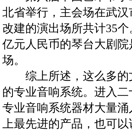
北省举行，主会场在武汉
改建的演出场所共计35
亿元人民币的琴台大剧院
场。
综上所述，这么多的文
的专业音响系统。进入二
专业音响系统器材大量涌
上最先进的产品，也可以