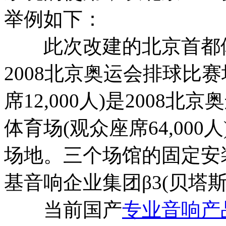
举例如下：
此次改建的北京首都体育馆
2008北京奥运会排球比
席12,000人)是200
体育场(观众座席64,000
场地。三个场馆的固定安
基音响企业集团β3(贝塔
当前国产
专业音响产