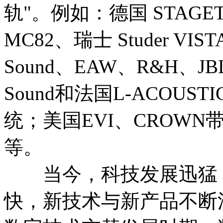
轨"。例如：德国 STAGET
MC82、瑞士 Studer V
Sound、EAW、R&H、J
Sound和法国L-ACOU
统；美国EVI、CROWN
等。
当今，科技发展迅猛，
快，新技术与新产品不断