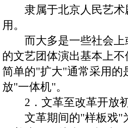
隶属于北京人民艺术剧院
用。
而大多是一些社会上或
的文艺团体演出基本上不
简单的"扩大"通常采用
放"一体机"。
2．文革至改革开放初
文革期间的"样板戏"为