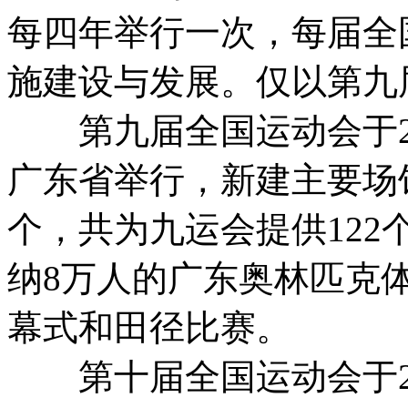
每四年举行一次，每届全
施建设与发展。仅以第九
第九届全国运动会于2001
广东省举行，新建主要场馆
个，共为九运会提供12
纳8万人的广东奥林匹克
幕式和田径比赛。
第十届全国运动会于2005