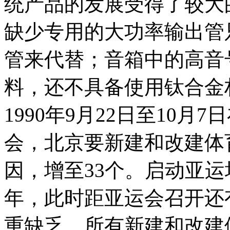
统产品的发展受得了较大
缺少专用的大功率输出管
管来代替；音箱中的高音
料，还不具备使用钛合金
1990年9月22日至10
会，北京要新建和改建体
因，增至33个。启动亚运
年，此时距亚运会召开还
重缺乏，所有新建和改建