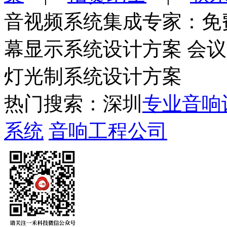
音视频系统集成专家：免
幕显示系统设计方案 会
灯光制系统设计方案
热门搜索：深圳
专业音响
系统
音响工程公司