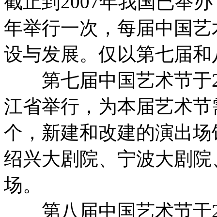
截止到2007年我国已举
年举行一次，每届中国艺
设与发展。仅以第七届和
第七届中国艺术节于200
江省举行，为本届艺术节
个，新建和改建的演出场
绍兴大剧院、宁波大剧院
场。
第八届中国艺术节于200