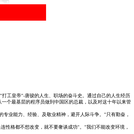
打工皇帝"-唐骏的人生、职场的奋斗史。通过自己的人生经历
从一个最基层的程序员做到中国区的总裁，以及对这十年以来管
专业能力、经验、及敬业精神，避开人际斗争。"只有勤奋，
性格都不想改变，就不要奢谈成功"。"我们不能改变环境，