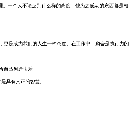
理。一个人不论达到什么样的高度，他为之感动的东西都是相
，更是成为我们的人生一种态度。在工作中，勤奋是执行力的
给自己创造快乐。
才是具有真正的智慧。