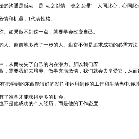
沟通是感动，是"动之以情，晓之以理"，人同此心，心同此
激情和机遇，1代表性格。
。如果做不到这一点，就要学会改变自己。
人、超前地多跨了一步的人。勤奋不但是追求成功的必需方法
，从而丧失了自己的内在潜力。所以我们应
，需要我们去培养。做事充满激情，我们就会去享受它，从而
把学到的东西能很好的发挥和运用到你的工作和生活当中,你
了准备才能获得更多的机会。
不是他成功的个人经历，而是他的工作态度