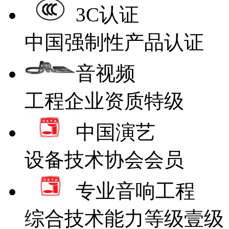
3C认证
中国强制性产品认证
音视频
工程企业资质特级
中国演艺
设备技术协会会员
专业音响工程
综合技术能力等级壹级