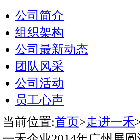
公司简介
组织架构
公司最新动态
团队风采
公司活动
员工心声
当前位置:
首页
>
走进一禾
一禾企业2014年广州展