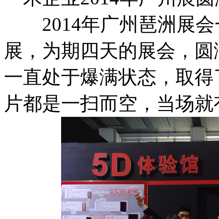
2014年广州琶洲展会
展，为期四天的展会，圆
一直处于爆满状态，取得
片都是一扫而空，当场就