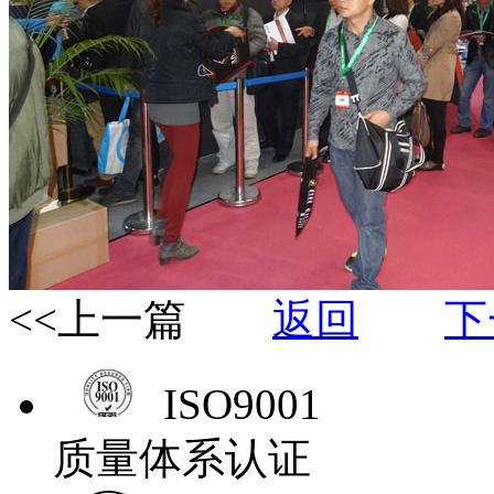
<<上一篇
返回
下
ISO9001
质量体系认证