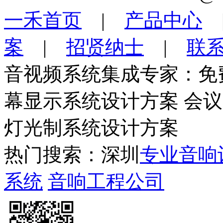
一禾首页
|
产品中心
案
|
招贤纳士
|
联
音视频系统集成专家：免
幕显示系统设计方案 会
灯光制系统设计方案
热门搜索：深圳
专业音响
系统
音响工程公司