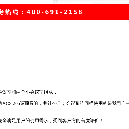
会议室和两个小会议室组成，
-206吸顶音响，共计40只；会议系统同样使用的是我司自主品牌B
。
全满足用户的使用需求，受到客户方的高度评价！