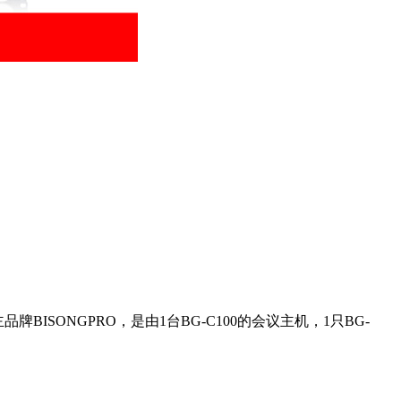
ISONGPRO，是由1台BG-C100的会议主机，1只BG-