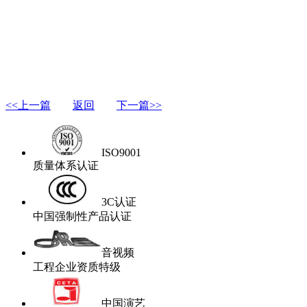
<<上一篇
返回
下一篇>>
ISO9001
质量体系认证
3C认证
中国强制性产品认证
音视频
工程企业资质特级
中国演艺