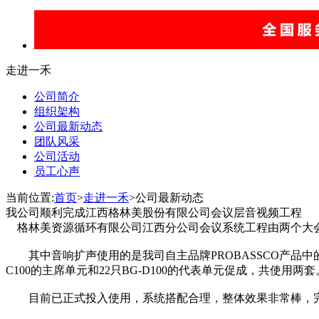
走进一禾
公司简介
组织架构
公司最新动态
团队风采
公司活动
员工心声
当前位置:
首页
>
走进一禾
>公司最新动态
我公司顺利完成江西格林美股份有限公司会议层音视频工程
格林美资源循环有限公司江西分公司会议系统工程由两个大
其中音响扩声使用的是我司自主品牌PROBASSCO产品中的ACS
C100的主席单元和22只BG-D100的代表单元促成，共使用两套
目前已正式投入使用，系统搭配合理，整体效果非常棒，完