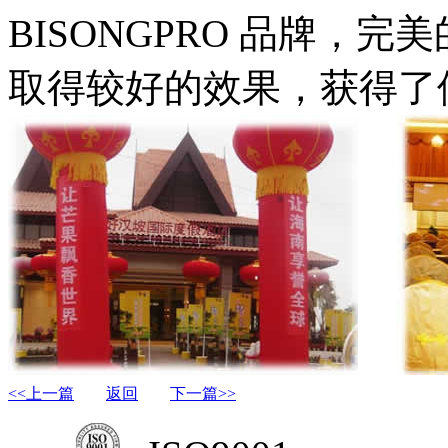
BISONGPRO 品牌，
取得较好的效果，获得了
<<上一篇
返回
下一篇>>