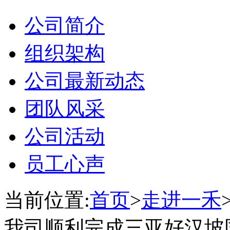
公司简介
组织架构
公司最新动态
团队风采
公司活动
员工心声
当前位置:
首页
>
走进一禾
我司顺利完成三亚好汉坡