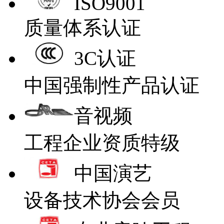
ISO9001
质量体系认证
3C认证
中国强制性产品认证
音视频
工程企业资质特级
中国演艺
设备技术协会会员