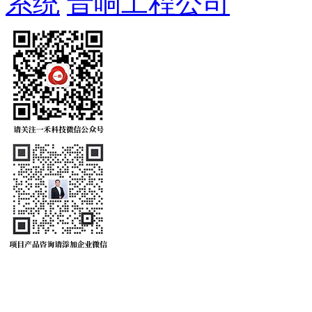
系统
音响工程公司