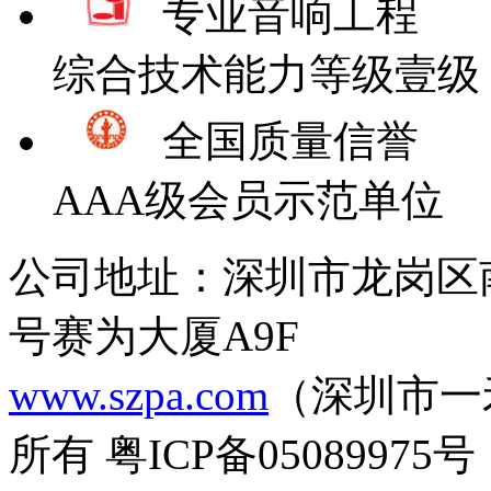
专业音响工程
综合技术能力等级壹级
全国质量信誉
AAA级会员示范单位
公司地址：深圳市龙岗区
号赛为大厦A9F
www.szpa.com
（深圳市一
所有 粤ICP备05089975号