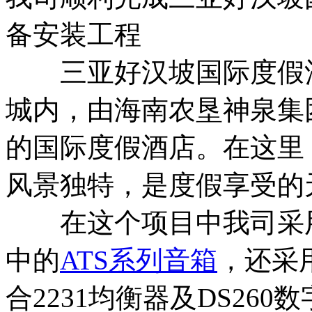
备安装工程
三亚好汉坡国际度假酒
城内，由海南农垦神泉集
的国际度假酒店。在这里
风景独特，是度假享受的
在这个项目中我司采
中的
ATS系列音箱
，还采
合2231均衡器及DS26