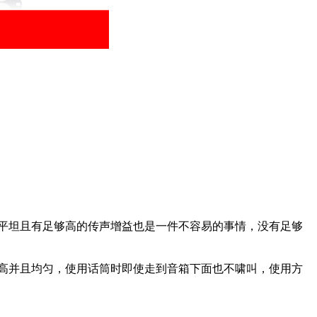
平坦且有足够高的传声增益也是一件不容易的事情，没有足够
够高并且均匀，使用话筒时即使走到音箱下面也不啸叫，使用方