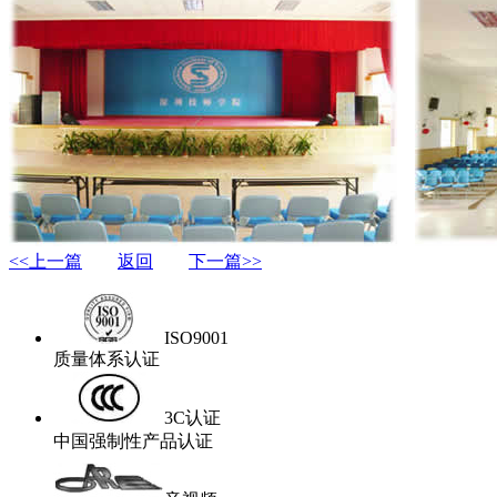
<<上一篇
返回
下一篇>>
ISO9001
质量体系认证
3C认证
中国强制性产品认证